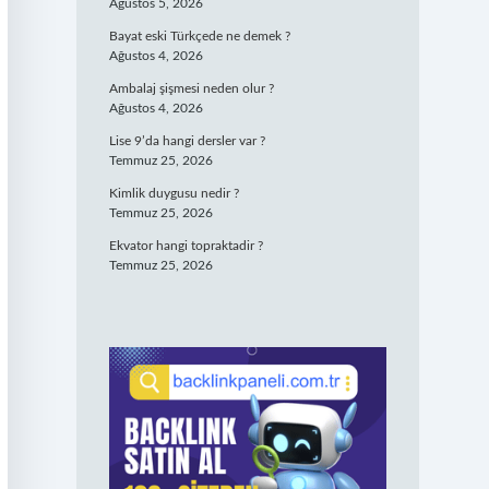
Ağustos 5, 2026
Bayat eski Türkçede ne demek ?
Ağustos 4, 2026
Ambalaj şişmesi neden olur ?
Ağustos 4, 2026
Lise 9’da hangi dersler var ?
Temmuz 25, 2026
Kimlik duygusu nedir ?
Temmuz 25, 2026
Ekvator hangi topraktadir ?
Temmuz 25, 2026