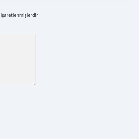
 işaretlenmişlerdir