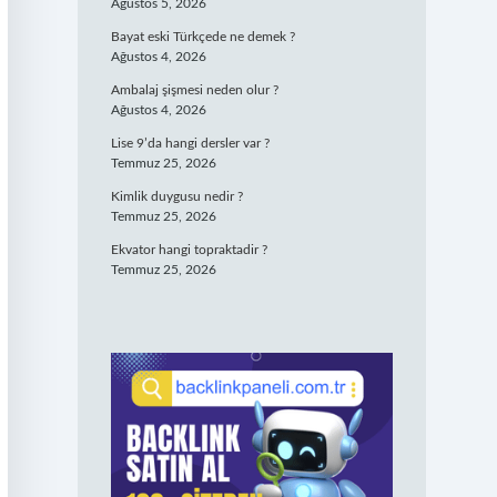
Ağustos 5, 2026
Bayat eski Türkçede ne demek ?
Ağustos 4, 2026
Ambalaj şişmesi neden olur ?
Ağustos 4, 2026
Lise 9’da hangi dersler var ?
Temmuz 25, 2026
Kimlik duygusu nedir ?
Temmuz 25, 2026
Ekvator hangi topraktadir ?
Temmuz 25, 2026