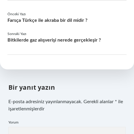
Önceki Yazı
Farsça Türkçe ile akraba bir dil midir ?
Sonraki Yazı
Bitkilerde gaz alışverişi nerede gerçekleşir ?
Bir yanıt yazın
E-posta adresiniz yayınlanmayacak.
Gerekli alanlar
*
ile
işaretlenmişlerdir
Yorum