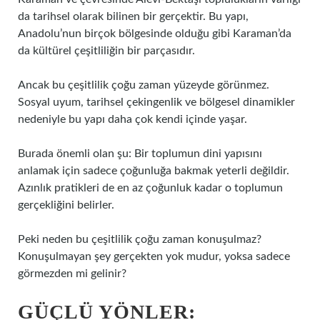
da tarihsel olarak bilinen bir gerçektir. Bu yapı,
Anadolu’nun birçok bölgesinde olduğu gibi Karaman’da
da kültürel çeşitliliğin bir parçasıdır.
Ancak bu çeşitlilik çoğu zaman yüzeyde görünmez.
Sosyal uyum, tarihsel çekingenlik ve bölgesel dinamikler
nedeniyle bu yapı daha çok kendi içinde yaşar.
Burada önemli olan şu: Bir toplumun dini yapısını
anlamak için sadece çoğunluğa bakmak yeterli değildir.
Azınlık pratikleri de en az çoğunluk kadar o toplumun
gerçekliğini belirler.
Peki neden bu çeşitlilik çoğu zaman konuşulmaz?
Konuşulmayan şey gerçekten yok mudur, yoksa sadece
görmezden mi gelinir?
GÜÇLÜ YÖNLER: