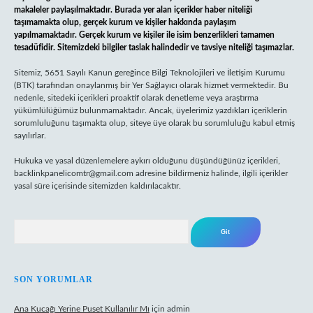
makaleler paylaşılmaktadır. Burada yer alan içerikler haber niteliği
taşımamakta olup, gerçek kurum ve kişiler hakkında paylaşım
yapılmamaktadır. Gerçek kurum ve kişiler ile isim benzerlikleri tamamen
tesadüfidir. Sitemizdeki bilgiler taslak halindedir ve tavsiye niteliği taşımazlar.
Sitemiz, 5651 Sayılı Kanun gereğince Bilgi Teknolojileri ve İletişim Kurumu
(BTK) tarafından onaylanmış bir Yer Sağlayıcı olarak hizmet vermektedir. Bu
nedenle, sitedeki içerikleri proaktif olarak denetleme veya araştırma
yükümlülüğümüz bulunmamaktadır. Ancak, üyelerimiz yazdıkları içeriklerin
sorumluluğunu taşımakta olup, siteye üye olarak bu sorumluluğu kabul etmiş
sayılırlar.
Hukuka ve yasal düzenlemelere aykırı olduğunu düşündüğünüz içerikleri,
backlinkpanelicomtr@gmail.com
adresine bildirmeniz halinde, ilgili içerikler
yasal süre içerisinde sitemizden kaldırılacaktır.
Arama
SON YORUMLAR
Ana Kucağı Yerine Puset Kullanılır Mı
için
admin