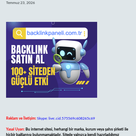
Temmuz 23, 2026
Reklam ve İletişim:
Skype: live:.cid.575569c608265c69
Yasal Uyarı:
Bu internet sitesi, herhangi bir marka, kurum veya şahıs şirketi ile
hiçbir bağlantısı bulunmamaktadır. Sitede yalnızca kendi hazırladığımız