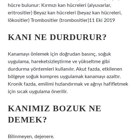
hücre bulunur: Kırmızı kan hücreleri (alyuvarlar,
eritrositler) Beyaz kan hücreleri (beyaz kan hücreleri,
lökositler) Trombositler (trombositler)11 Eki 2019
KANI NE DURDURUR?
Kanamayı önlemek için doğrudan basınç, soğuk
uygulama, hareketsizleştirme ve yükseltme gibi
durdurma yöntemleri kullanılır. Akut fazda, etkilenen
bölgeye soğuk kompres uygulamak kanamayı azaltır.
Kronik fazda, emilimi hızlandırmak ve ağrıyı hafifletmek
için sıcak uygulama önerilir.
KANIMIZ BOZUK NE
DEMEK?
Bilinmeyen, dejenere.