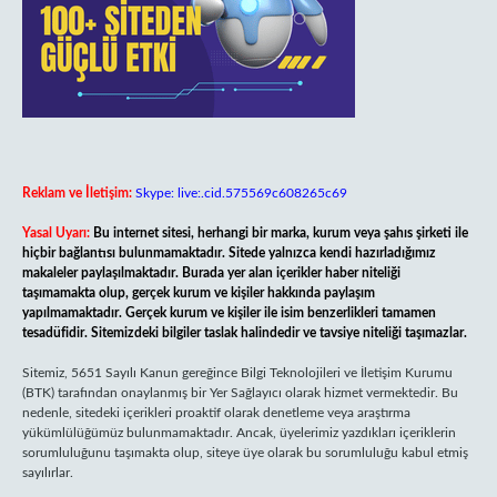
Reklam ve İletişim:
Skype: live:.cid.575569c608265c69
Yasal Uyarı:
Bu internet sitesi, herhangi bir marka, kurum veya şahıs şirketi ile
hiçbir bağlantısı bulunmamaktadır. Sitede yalnızca kendi hazırladığımız
makaleler paylaşılmaktadır. Burada yer alan içerikler haber niteliği
taşımamakta olup, gerçek kurum ve kişiler hakkında paylaşım
yapılmamaktadır. Gerçek kurum ve kişiler ile isim benzerlikleri tamamen
tesadüfidir. Sitemizdeki bilgiler taslak halindedir ve tavsiye niteliği taşımazlar.
Sitemiz, 5651 Sayılı Kanun gereğince Bilgi Teknolojileri ve İletişim Kurumu
(BTK) tarafından onaylanmış bir Yer Sağlayıcı olarak hizmet vermektedir. Bu
nedenle, sitedeki içerikleri proaktif olarak denetleme veya araştırma
yükümlülüğümüz bulunmamaktadır. Ancak, üyelerimiz yazdıkları içeriklerin
sorumluluğunu taşımakta olup, siteye üye olarak bu sorumluluğu kabul etmiş
sayılırlar.