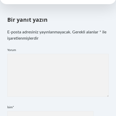
Bir yanıt yazın
E-posta adresiniz yayınlanmayacak.
Gerekli alanlar
*
ile
işaretlenmişlerdir
Yorum
İsim*