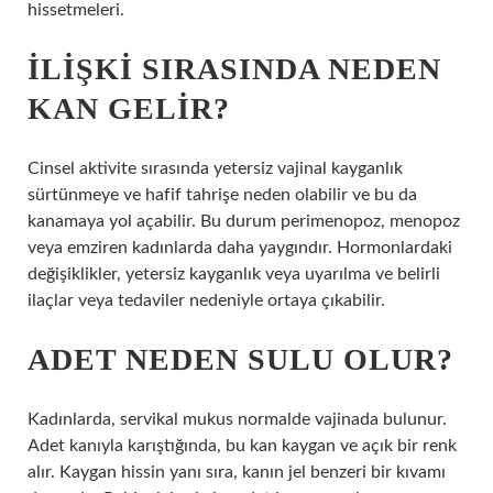
hissetmeleri.
İLIŞKI SIRASINDA NEDEN
KAN GELIR?
Cinsel aktivite sırasında yetersiz vajinal kayganlık
sürtünmeye ve hafif tahrişe neden olabilir ve bu da
kanamaya yol açabilir. Bu durum perimenopoz, menopoz
veya emziren kadınlarda daha yaygındır. Hormonlardaki
değişiklikler, yetersiz kayganlık veya uyarılma ve belirli
ilaçlar veya tedaviler nedeniyle ortaya çıkabilir.
ADET NEDEN SULU OLUR?
Kadınlarda, servikal mukus normalde vajinada bulunur.
Adet kanıyla karıştığında, bu kan kaygan ve açık bir renk
alır. Kaygan hissin yanı sıra, kanın jel benzeri bir kıvamı