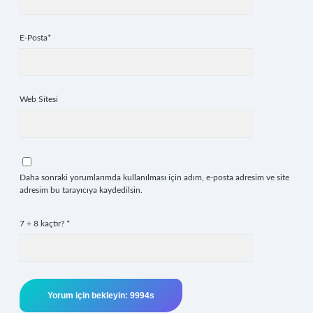
E-Posta*
Web Sitesi
Daha sonraki yorumlarımda kullanılması için adım, e-posta adresim ve site
adresim bu tarayıcıya kaydedilsin.
7 + 8 kaçtır?
*