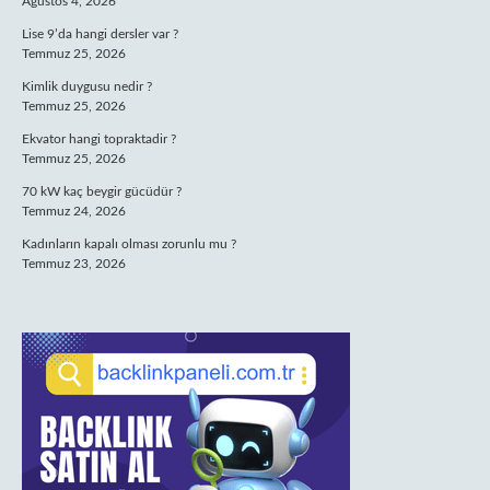
Ağustos 4, 2026
Lise 9’da hangi dersler var ?
Temmuz 25, 2026
Kimlik duygusu nedir ?
Temmuz 25, 2026
Ekvator hangi topraktadir ?
Temmuz 25, 2026
70 kW kaç beygir gücüdür ?
Temmuz 24, 2026
Kadınların kapalı olması zorunlu mu ?
Temmuz 23, 2026