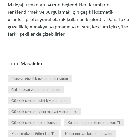
Makyaj uzmanları, yüzün beğendikleri kısımlarını
renklendirmek ve vurgulamak için çeşitli kozmetik
ürünleri profesyonel olarak kullanan kişilerdir. Daha fazla
güzellik için makyaj yapmanın yanı sıra, kostüm için yüze
farklı şekiller de çizebilirler.
Tarih:
Makaleler
4 seviye güzellik uzmanı neler yapar
Çok makyaj yapanlara ne denir
Güzellik uzmanı estetik yapabilir mi
Güzellik uzmanı kalıcı makyaj yapabilir mi
Güzellik uzmanı neleri kapsar
Kalıcı dudak renklendirme kaç TL
Kalıcı makyaj eğitimi kaç TL
Kalıcı makyaj kaç gün dayanır