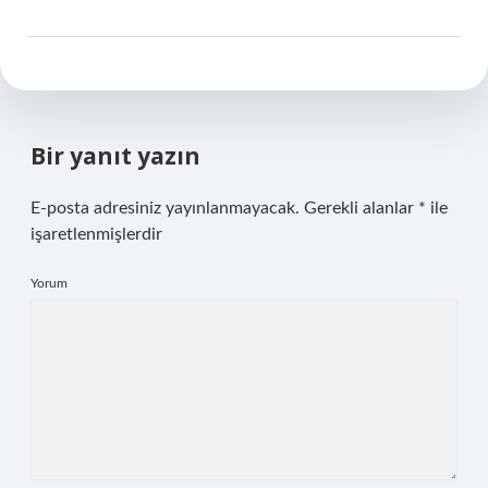
Bir yanıt yazın
E-posta adresiniz yayınlanmayacak.
Gerekli alanlar
*
ile
işaretlenmişlerdir
Yorum