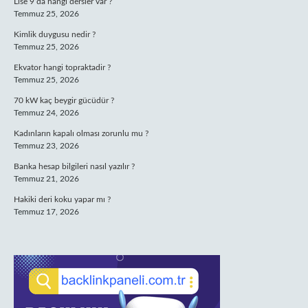
Lise 9’da hangi dersler var ?
Temmuz 25, 2026
Kimlik duygusu nedir ?
Temmuz 25, 2026
Ekvator hangi topraktadir ?
Temmuz 25, 2026
70 kW kaç beygir gücüdür ?
Temmuz 24, 2026
Kadınların kapalı olması zorunlu mu ?
Temmuz 23, 2026
Banka hesap bilgileri nasıl yazılır ?
Temmuz 21, 2026
Hakiki deri koku yapar mı ?
Temmuz 17, 2026