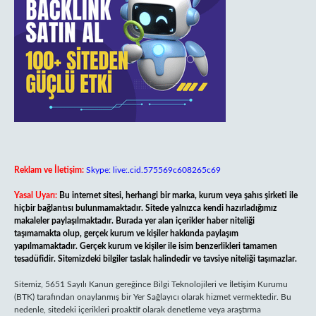
Reklam ve İletişim:
Skype: live:.cid.575569c608265c69
Yasal Uyarı:
Bu internet sitesi, herhangi bir marka, kurum veya şahıs şirketi ile
hiçbir bağlantısı bulunmamaktadır. Sitede yalnızca kendi hazırladığımız
makaleler paylaşılmaktadır. Burada yer alan içerikler haber niteliği
taşımamakta olup, gerçek kurum ve kişiler hakkında paylaşım
yapılmamaktadır. Gerçek kurum ve kişiler ile isim benzerlikleri tamamen
tesadüfidir. Sitemizdeki bilgiler taslak halindedir ve tavsiye niteliği taşımazlar.
Sitemiz, 5651 Sayılı Kanun gereğince Bilgi Teknolojileri ve İletişim Kurumu
(BTK) tarafından onaylanmış bir Yer Sağlayıcı olarak hizmet vermektedir. Bu
nedenle, sitedeki içerikleri proaktif olarak denetleme veya araştırma