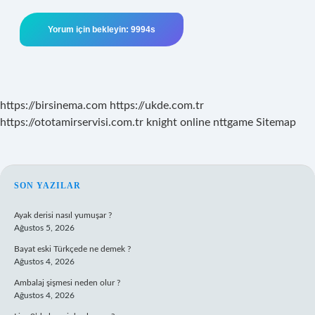
https://birsinema.com
https://ukde.com.tr
https://ototamirservisi.com.tr
knight online
nttgame
Sitemap
SIDEBAR
SON YAZILAR
Ayak derisi nasıl yumuşar ?
Ağustos 5, 2026
Bayat eski Türkçede ne demek ?
Ağustos 4, 2026
Ambalaj şişmesi neden olur ?
Ağustos 4, 2026