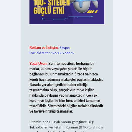
Reklam ve İletişim:
Skype:
live:.cid.575569c608265c69
Yasal Uyarı:
Bu internet sitesi, herhangi bir
marka, kurum veya şahıs şirketi ile hiçbir
bağlantısı bulunmamaktadır. Sitede yalnızca
kendi hazırladığımız makaleler paylaşılmaktadır.
Burada yer alan içerikler haber niteliği
taşımamakta olup, gerçek kurum ve kişiler
hakkında paylaşım yapılmamaktadır. Gerçek
kurum ve kişiler ile isim benzerlikleri tamamen
tesadüfidir. Sitemizdeki bilgiler taslak halindedir
ve tavsiye niteliği taşımazlar.
Sitemiz, 5651 Sayılı Kanun gereğince Bilgi
Teknolojileri ve İletişim Kurumu (BTK) tarafından