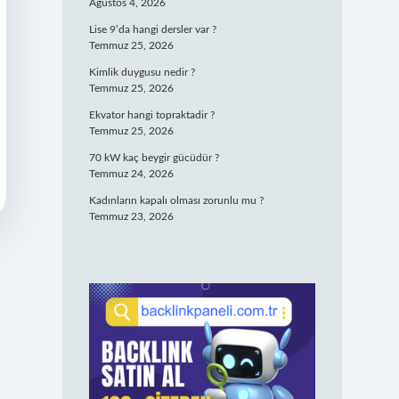
Ağustos 4, 2026
Lise 9’da hangi dersler var ?
Temmuz 25, 2026
Kimlik duygusu nedir ?
Temmuz 25, 2026
Ekvator hangi topraktadir ?
Temmuz 25, 2026
70 kW kaç beygir gücüdür ?
Temmuz 24, 2026
Kadınların kapalı olması zorunlu mu ?
Temmuz 23, 2026