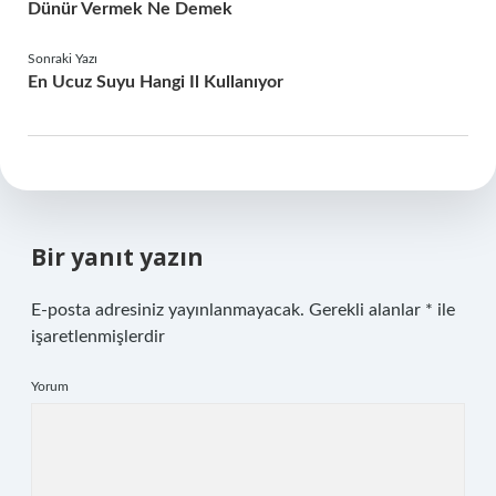
Dünür Vermek Ne Demek
Sonraki Yazı
En Ucuz Suyu Hangi Il Kullanıyor
Bir yanıt yazın
E-posta adresiniz yayınlanmayacak.
Gerekli alanlar
*
ile
işaretlenmişlerdir
Yorum