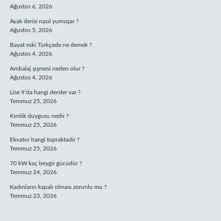
Ağustos 6, 2026
Ayak derisi nasıl yumuşar ?
Ağustos 5, 2026
Bayat eski Türkçede ne demek ?
Ağustos 4, 2026
Ambalaj şişmesi neden olur ?
Ağustos 4, 2026
Lise 9’da hangi dersler var ?
Temmuz 25, 2026
Kimlik duygusu nedir ?
Temmuz 25, 2026
Ekvator hangi topraktadir ?
Temmuz 25, 2026
70 kW kaç beygir gücüdür ?
Temmuz 24, 2026
Kadınların kapalı olması zorunlu mu ?
Temmuz 23, 2026