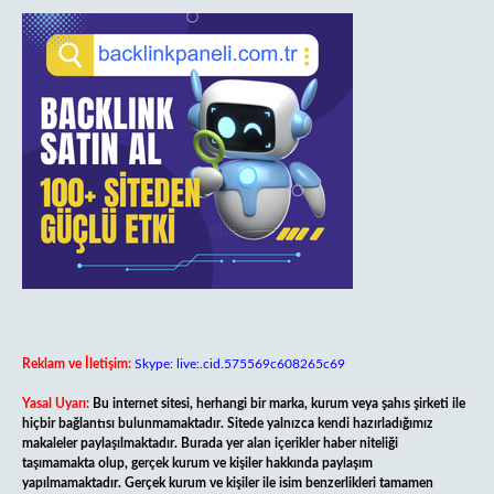
Reklam ve İletişim:
Skype: live:.cid.575569c608265c69
Yasal Uyarı:
Bu internet sitesi, herhangi bir marka, kurum veya şahıs şirketi ile
hiçbir bağlantısı bulunmamaktadır. Sitede yalnızca kendi hazırladığımız
makaleler paylaşılmaktadır. Burada yer alan içerikler haber niteliği
taşımamakta olup, gerçek kurum ve kişiler hakkında paylaşım
yapılmamaktadır. Gerçek kurum ve kişiler ile isim benzerlikleri tamamen