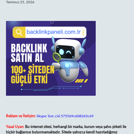
Temmuz 25, 2026
Reklam ve İletişim:
Skype: live:.cid.575569c608265c69
Yasal Uyarı:
Bu internet sitesi, herhangi bir marka, kurum veya şahıs şirketi ile
hiçbir bağlantısı bulunmamaktadır. Sitede yalnızca kendi hazırladığımız