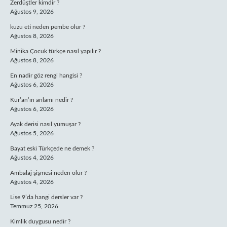
Zerdüştler kimdir ?
Ağustos 9, 2026
kuzu eti neden pembe olur ?
Ağustos 8, 2026
Minika Çocuk türkçe nasıl yapılır ?
Ağustos 8, 2026
En nadir göz rengi hangisi ?
Ağustos 6, 2026
Kur’an’ın anlamı nedir ?
Ağustos 6, 2026
Ayak derisi nasıl yumuşar ?
Ağustos 5, 2026
Bayat eski Türkçede ne demek ?
Ağustos 4, 2026
Ambalaj şişmesi neden olur ?
Ağustos 4, 2026
Lise 9’da hangi dersler var ?
Temmuz 25, 2026
Kimlik duygusu nedir ?