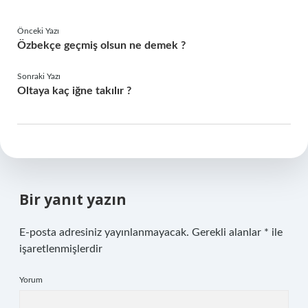
Önceki Yazı
Özbekçe geçmiş olsun ne demek ?
Sonraki Yazı
Oltaya kaç iğne takılır ?
Bir yanıt yazın
E-posta adresiniz yayınlanmayacak.
Gerekli alanlar
*
ile
işaretlenmişlerdir
Yorum