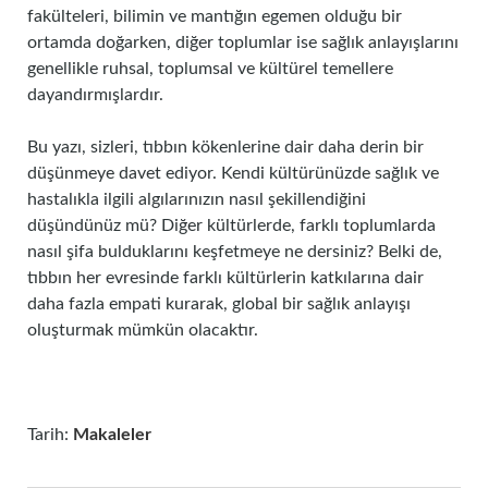
fakülteleri, bilimin ve mantığın egemen olduğu bir
ortamda doğarken, diğer toplumlar ise sağlık anlayışlarını
genellikle ruhsal, toplumsal ve kültürel temellere
dayandırmışlardır.
Bu yazı, sizleri, tıbbın kökenlerine dair daha derin bir
düşünmeye davet ediyor. Kendi kültürünüzde sağlık ve
hastalıkla ilgili algılarınızın nasıl şekillendiğini
düşündünüz mü? Diğer kültürlerde, farklı toplumlarda
nasıl şifa bulduklarını keşfetmeye ne dersiniz? Belki de,
tıbbın her evresinde farklı kültürlerin katkılarına dair
daha fazla empati kurarak, global bir sağlık anlayışı
oluşturmak mümkün olacaktır.
Tarih:
Makaleler