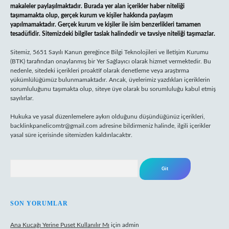
makaleler paylaşılmaktadır. Burada yer alan içerikler haber niteliği
taşımamakta olup, gerçek kurum ve kişiler hakkında paylaşım
yapılmamaktadır. Gerçek kurum ve kişiler ile isim benzerlikleri tamamen
tesadüfidir. Sitemizdeki bilgiler taslak halindedir ve tavsiye niteliği taşımazlar.
Sitemiz, 5651 Sayılı Kanun gereğince Bilgi Teknolojileri ve İletişim Kurumu
(BTK) tarafından onaylanmış bir Yer Sağlayıcı olarak hizmet vermektedir. Bu
nedenle, sitedeki içerikleri proaktif olarak denetleme veya araştırma
yükümlülüğümüz bulunmamaktadır. Ancak, üyelerimiz yazdıkları içeriklerin
sorumluluğunu taşımakta olup, siteye üye olarak bu sorumluluğu kabul etmiş
sayılırlar.
Hukuka ve yasal düzenlemelere aykırı olduğunu düşündüğünüz içerikleri,
backlinkpanelicomtr@gmail.com
adresine bildirmeniz halinde, ilgili içerikler
yasal süre içerisinde sitemizden kaldırılacaktır.
Arama
SON YORUMLAR
Ana Kucağı Yerine Puset Kullanılır Mı
için
admin