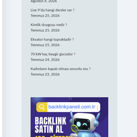
Ağustos 4, 2026
Lise 9’da hangi dersler var ?
Temmuz 25, 2026
Kimlik duygusu nedir ?
Temmuz 25, 2026
Ekvator hangi topraktadir ?
Temmuz 25, 2026
70 kW kaç beygir gücüdür ?
Temmuz 24, 2026
Kadınların kapalı olması zorunlu mu ?
Temmuz 23, 2026