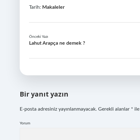
Tarih:
Makaleler
Önceki Yazı
Lahut Arapça ne demek ?
Bir yanıt yazın
E-posta adresiniz yayınlanmayacak.
Gerekli alanlar
*
ile
Yorum