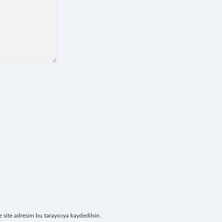
site adresim bu tarayıcıya kaydedilsin.