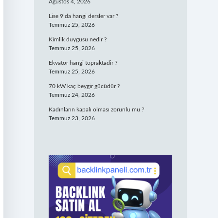
Ağustos 4, 2026
Lise 9’da hangi dersler var ?
Temmuz 25, 2026
Kimlik duygusu nedir ?
Temmuz 25, 2026
Ekvator hangi topraktadir ?
Temmuz 25, 2026
70 kW kaç beygir gücüdür ?
Temmuz 24, 2026
Kadınların kapalı olması zorunlu mu ?
Temmuz 23, 2026