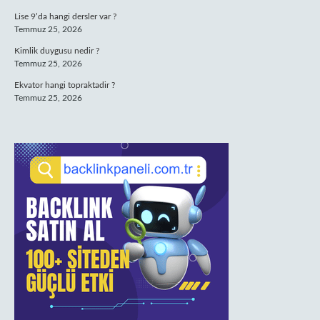
Lise 9’da hangi dersler var ?
Temmuz 25, 2026
Kimlik duygusu nedir ?
Temmuz 25, 2026
Ekvator hangi topraktadir ?
Temmuz 25, 2026