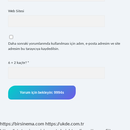
Web Sitesi
Daha sonraki yorumlarımda kullanılması için adım, e-posta adresim ve site
adresim bu tarayıcıya kaydedilsin.
6 + 2 kaçtır?
*
https://birsinema.com
https://ukde.com.tr