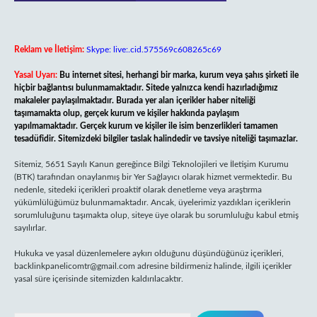
Reklam ve İletişim:
Skype: live:.cid.575569c608265c69
Yasal Uyarı:
Bu internet sitesi, herhangi bir marka, kurum veya şahıs şirketi ile
hiçbir bağlantısı bulunmamaktadır. Sitede yalnızca kendi hazırladığımız
makaleler paylaşılmaktadır. Burada yer alan içerikler haber niteliği
taşımamakta olup, gerçek kurum ve kişiler hakkında paylaşım
yapılmamaktadır. Gerçek kurum ve kişiler ile isim benzerlikleri tamamen
tesadüfidir. Sitemizdeki bilgiler taslak halindedir ve tavsiye niteliği taşımazlar.
Sitemiz, 5651 Sayılı Kanun gereğince Bilgi Teknolojileri ve İletişim Kurumu
(BTK) tarafından onaylanmış bir Yer Sağlayıcı olarak hizmet vermektedir. Bu
nedenle, sitedeki içerikleri proaktif olarak denetleme veya araştırma
yükümlülüğümüz bulunmamaktadır. Ancak, üyelerimiz yazdıkları içeriklerin
sorumluluğunu taşımakta olup, siteye üye olarak bu sorumluluğu kabul etmiş
sayılırlar.
Hukuka ve yasal düzenlemelere aykırı olduğunu düşündüğünüz içerikleri,
backlinkpanelicomtr@gmail.com
adresine bildirmeniz halinde, ilgili içerikler
yasal süre içerisinde sitemizden kaldırılacaktır.
Arama