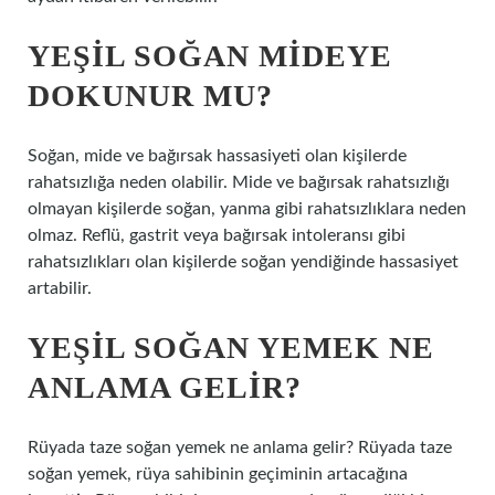
YEŞIL SOĞAN MIDEYE
DOKUNUR MU?
Soğan, mide ve bağırsak hassasiyeti olan kişilerde
rahatsızlığa neden olabilir. Mide ve bağırsak rahatsızlığı
olmayan kişilerde soğan, yanma gibi rahatsızlıklara neden
olmaz. Reflü, gastrit veya bağırsak intoleransı gibi
rahatsızlıkları olan kişilerde soğan yendiğinde hassasiyet
artabilir.
YEŞIL SOĞAN YEMEK NE
ANLAMA GELIR?
Rüyada taze soğan yemek ne anlama gelir? Rüyada taze
soğan yemek, rüya sahibinin geçiminin artacağına