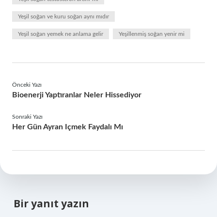
Yeşil soğan ve kuru soğan aynı mıdır
Yeşil soğan yemek ne anlama gelir
Yeşillenmiş soğan yenir mi
Önceki Yazı
Bioenerji Yaptıranlar Neler Hissediyor
Sonraki Yazı
Her Gün Ayran Içmek Faydalı Mı
Bir yanıt yazın