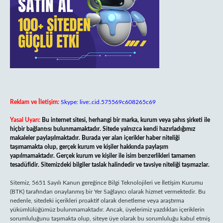
Reklam ve İletişim:
Skype: live:.cid.575569c608265c69
Yasal Uyarı:
Bu internet sitesi, herhangi bir marka, kurum veya şahıs şirketi ile
hiçbir bağlantısı bulunmamaktadır. Sitede yalnızca kendi hazırladığımız
makaleler paylaşılmaktadır. Burada yer alan içerikler haber niteliği
taşımamakta olup, gerçek kurum ve kişiler hakkında paylaşım
yapılmamaktadır. Gerçek kurum ve kişiler ile isim benzerlikleri tamamen
tesadüfidir. Sitemizdeki bilgiler taslak halindedir ve tavsiye niteliği taşımazlar.
Sitemiz, 5651 Sayılı Kanun gereğince Bilgi Teknolojileri ve İletişim Kurumu
(BTK) tarafından onaylanmış bir Yer Sağlayıcı olarak hizmet vermektedir. Bu
nedenle, sitedeki içerikleri proaktif olarak denetleme veya araştırma
yükümlülüğümüz bulunmamaktadır. Ancak, üyelerimiz yazdıkları içeriklerin
sorumluluğunu taşımakta olup, siteye üye olarak bu sorumluluğu kabul etmiş