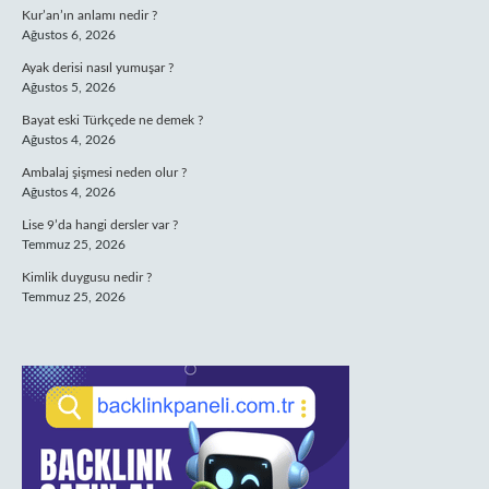
Kur’an’ın anlamı nedir ?
Ağustos 6, 2026
Ayak derisi nasıl yumuşar ?
Ağustos 5, 2026
Bayat eski Türkçede ne demek ?
Ağustos 4, 2026
Ambalaj şişmesi neden olur ?
Ağustos 4, 2026
Lise 9’da hangi dersler var ?
Temmuz 25, 2026
Kimlik duygusu nedir ?
Temmuz 25, 2026