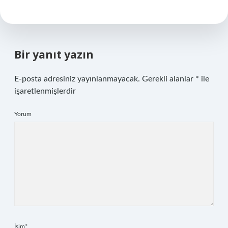
Bir yanıt yazın
E-posta adresiniz yayınlanmayacak.
Gerekli alanlar
*
ile
işaretlenmişlerdir
Yorum
İsim*