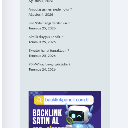
Ağustos 4, 2026
Ambalaj şişmesi neden olur ?
Ağustos 4, 2026
Lise 9’da hangi dersler var ?
Temmuz 25, 2026
Kimlik duygusu nedir ?
Temmuz 25, 2026
Ekvator hangi topraktadir ?
Temmuz 25, 2026
70 kW kaç beygir gücüdür ?
Temmuz 24, 2026