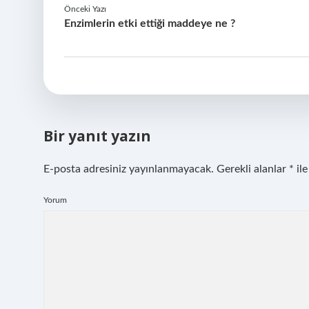
Önceki Yazı
Enzimlerin etki ettiği maddeye ne ?
Bir yanıt yazın
E-posta adresiniz yayınlanmayacak.
Gerekli alanlar
*
ile
Yorum