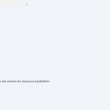
site adresim bu tarayıcıya kaydedilsin.