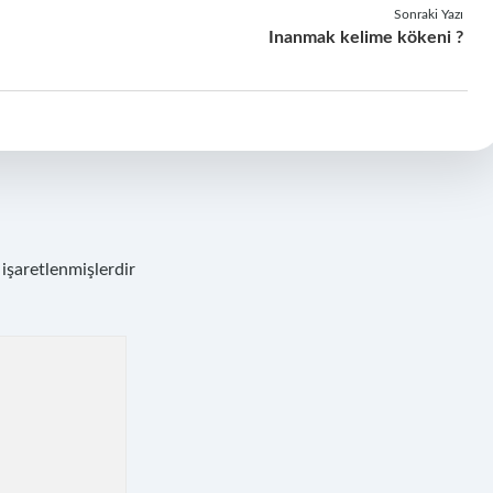
Sonraki Yazı
Inanmak kelime kökeni ?
 işaretlenmişlerdir