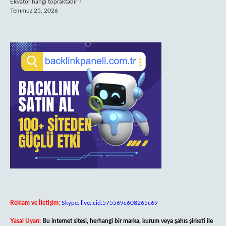
Ekvator hangi topraktadir ?
Temmuz 25, 2026
Reklam ve İletişim:
Skype: live:.cid.575569c608265c69
Yasal Uyarı:
Bu internet sitesi, herhangi bir marka, kurum veya şahıs şirketi ile