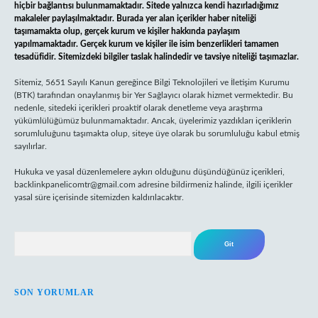
hiçbir bağlantısı bulunmamaktadır. Sitede yalnızca kendi hazırladığımız
makaleler paylaşılmaktadır. Burada yer alan içerikler haber niteliği
taşımamakta olup, gerçek kurum ve kişiler hakkında paylaşım
yapılmamaktadır. Gerçek kurum ve kişiler ile isim benzerlikleri tamamen
tesadüfidir. Sitemizdeki bilgiler taslak halindedir ve tavsiye niteliği taşımazlar.
Sitemiz, 5651 Sayılı Kanun gereğince Bilgi Teknolojileri ve İletişim Kurumu
(BTK) tarafından onaylanmış bir Yer Sağlayıcı olarak hizmet vermektedir. Bu
nedenle, sitedeki içerikleri proaktif olarak denetleme veya araştırma
yükümlülüğümüz bulunmamaktadır. Ancak, üyelerimiz yazdıkları içeriklerin
sorumluluğunu taşımakta olup, siteye üye olarak bu sorumluluğu kabul etmiş
sayılırlar.
Hukuka ve yasal düzenlemelere aykırı olduğunu düşündüğünüz içerikleri,
backlinkpanelicomtr@gmail.com
adresine bildirmeniz halinde, ilgili içerikler
yasal süre içerisinde sitemizden kaldırılacaktır.
Arama
SON YORUMLAR