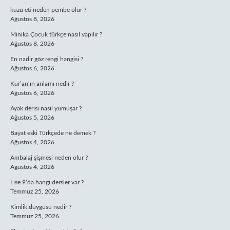
kuzu eti neden pembe olur ?
Ağustos 8, 2026
Minika Çocuk türkçe nasıl yapılır ?
Ağustos 8, 2026
En nadir göz rengi hangisi ?
Ağustos 6, 2026
Kur’an’ın anlamı nedir ?
Ağustos 6, 2026
Ayak derisi nasıl yumuşar ?
Ağustos 5, 2026
Bayat eski Türkçede ne demek ?
Ağustos 4, 2026
Ambalaj şişmesi neden olur ?
Ağustos 4, 2026
Lise 9’da hangi dersler var ?
Temmuz 25, 2026
Kimlik duygusu nedir ?
Temmuz 25, 2026