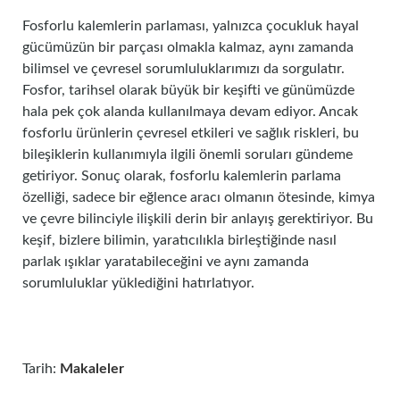
Fosforlu kalemlerin parlaması, yalnızca çocukluk hayal
gücümüzün bir parçası olmakla kalmaz, aynı zamanda
bilimsel ve çevresel sorumluluklarımızı da sorgulatır.
Fosfor, tarihsel olarak büyük bir keşifti ve günümüzde
hala pek çok alanda kullanılmaya devam ediyor. Ancak
fosforlu ürünlerin çevresel etkileri ve sağlık riskleri, bu
bileşiklerin kullanımıyla ilgili önemli soruları gündeme
getiriyor. Sonuç olarak, fosforlu kalemlerin parlama
özelliği, sadece bir eğlence aracı olmanın ötesinde, kimya
ve çevre bilinciyle ilişkili derin bir anlayış gerektiriyor. Bu
keşif, bizlere bilimin, yaratıcılıkla birleştiğinde nasıl
parlak ışıklar yaratabileceğini ve aynı zamanda
sorumluluklar yüklediğini hatırlatıyor.
Tarih:
Makaleler