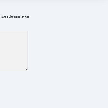
 işaretlenmişlerdir