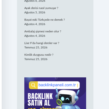
Ağustos 6, 2026
Ayak derisi nasıl yumuşar ?
Ağustos 5, 2026
Bayat eski Türkçede ne demek ?
Ağustos 4, 2026
Ambalaj şişmesi neden olur ?
Ağustos 4, 2026
Lise 9’da hangi dersler var ?
Temmuz 25, 2026
Kimlik duygusu nedir ?
Temmuz 25, 2026