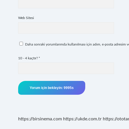
Web Sitesi
Daha sonraki yorumlarımda kullanılması için adım, e-posta adresim ve 
10 - 4 kaçtır?
*
https://birsinema.com
https://ukde.com.tr
https://otota