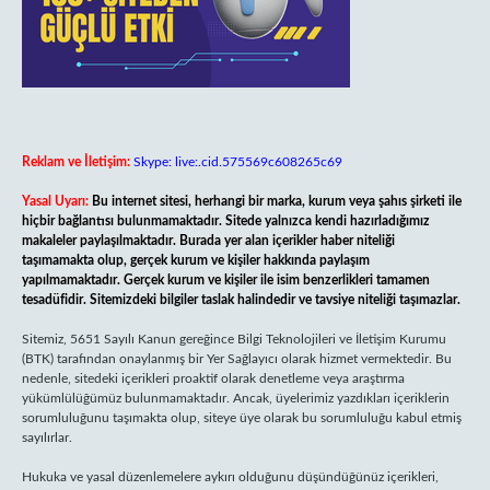
Reklam ve İletişim:
Skype: live:.cid.575569c608265c69
Yasal Uyarı:
Bu internet sitesi, herhangi bir marka, kurum veya şahıs şirketi ile
hiçbir bağlantısı bulunmamaktadır. Sitede yalnızca kendi hazırladığımız
makaleler paylaşılmaktadır. Burada yer alan içerikler haber niteliği
taşımamakta olup, gerçek kurum ve kişiler hakkında paylaşım
yapılmamaktadır. Gerçek kurum ve kişiler ile isim benzerlikleri tamamen
tesadüfidir. Sitemizdeki bilgiler taslak halindedir ve tavsiye niteliği taşımazlar.
Sitemiz, 5651 Sayılı Kanun gereğince Bilgi Teknolojileri ve İletişim Kurumu
(BTK) tarafından onaylanmış bir Yer Sağlayıcı olarak hizmet vermektedir. Bu
nedenle, sitedeki içerikleri proaktif olarak denetleme veya araştırma
yükümlülüğümüz bulunmamaktadır. Ancak, üyelerimiz yazdıkları içeriklerin
sorumluluğunu taşımakta olup, siteye üye olarak bu sorumluluğu kabul etmiş
sayılırlar.
Hukuka ve yasal düzenlemelere aykırı olduğunu düşündüğünüz içerikleri,