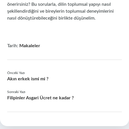
önerirsiniz? Bu sorularla, dilin toplumsal yapıyı nasıl
şekillendirdiğini ve bireylerin toplumsal deneyimlerini
nasıl dönüştürebileceğini birlikte düşünelim.
Tarih:
Makaleler
Önceki Yazı
Akın erkek ismi mi ?
Sonraki Yazı
Filipinler Asgari Ücret ne kadar ?