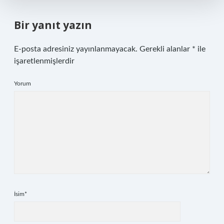
Bir yanıt yazın
E-posta adresiniz yayınlanmayacak.
Gerekli alanlar
*
ile
işaretlenmişlerdir
Yorum
İsim*