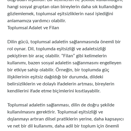
hangi sosyal gruptan olan bireylerin daha sık kullandığını
gözlemlemek, toplumsal eşitsizliklerin nasıl işlediğini
anlamamıza yardımcı olabilir.
Toplumsal Adalet ve Filan
Dilin gücü, toplumsal adaletin sağlanmasında önemli bir
rol oynar. Dil, toplumda eşitsizliği ve adaletsizliği
pekiştiren bir araç olabilir. “Filan” gibi kelimelerin
kullanımı, bazen sosyal adaletin sağlanmasını engelleyen
bir etkiye sahip olabilir. Örneğin, bir toplumda güç
ilişkilerinin eşitsiz dağıldığı bir durumda, dildeki
belirsizliklerin ve dolaylı ifadelerin artması, bireylerin
kendilerini ifade etme biçimlerini kısıtlayabilir.
Toplumsal adaletin sağlanması, dilin de doğru şekilde
kullanılmasını gerektirir. Toplumsal eşitsizliği ve
dışlanmayı artıran dilsel pratiklerin yerine, daha kapsayıcı
ve net bir dil kullanımı, daha adil bir toplum için önemli