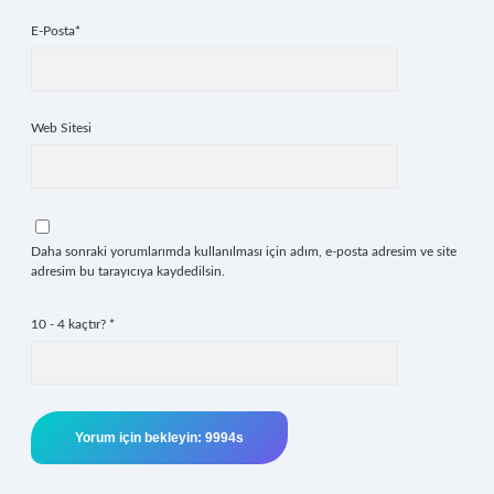
E-Posta*
Web Sitesi
Daha sonraki yorumlarımda kullanılması için adım, e-posta adresim ve site
adresim bu tarayıcıya kaydedilsin.
10 - 4 kaçtır?
*