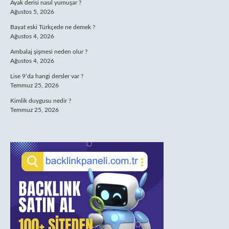
Ayak derisi nasıl yumuşar ?
Ağustos 5, 2026
Bayat eski Türkçede ne demek ?
Ağustos 4, 2026
Ambalaj şişmesi neden olur ?
Ağustos 4, 2026
Lise 9’da hangi dersler var ?
Temmuz 25, 2026
Kimlik duygusu nedir ?
Temmuz 25, 2026