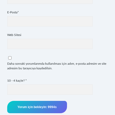
E-Posta*
Web Sitesi
Daha sonraki yorumlarımda kullanılması için adım, e-posta adresim ve site
adresim bu tarayıcıya kaydedilsin.
10 - 4 kaçtır?
*