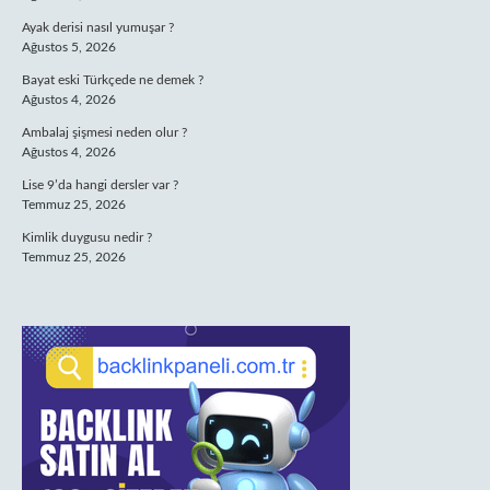
Ayak derisi nasıl yumuşar ?
Ağustos 5, 2026
Bayat eski Türkçede ne demek ?
Ağustos 4, 2026
Ambalaj şişmesi neden olur ?
Ağustos 4, 2026
Lise 9’da hangi dersler var ?
Temmuz 25, 2026
Kimlik duygusu nedir ?
Temmuz 25, 2026