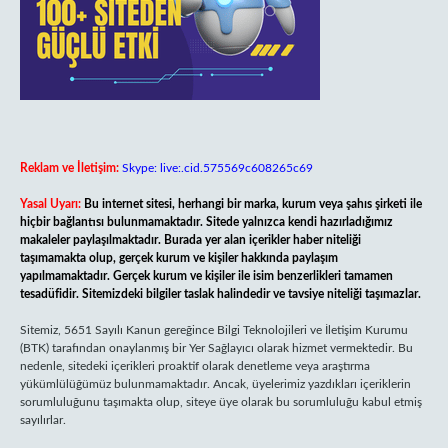
Reklam ve İletişim:
Skype: live:.cid.575569c608265c69
Yasal Uyarı:
Bu internet sitesi, herhangi bir marka, kurum veya şahıs şirketi ile
hiçbir bağlantısı bulunmamaktadır. Sitede yalnızca kendi hazırladığımız
makaleler paylaşılmaktadır. Burada yer alan içerikler haber niteliği
taşımamakta olup, gerçek kurum ve kişiler hakkında paylaşım
yapılmamaktadır. Gerçek kurum ve kişiler ile isim benzerlikleri tamamen
tesadüfidir. Sitemizdeki bilgiler taslak halindedir ve tavsiye niteliği taşımazlar.
Sitemiz, 5651 Sayılı Kanun gereğince Bilgi Teknolojileri ve İletişim Kurumu
(BTK) tarafından onaylanmış bir Yer Sağlayıcı olarak hizmet vermektedir. Bu
nedenle, sitedeki içerikleri proaktif olarak denetleme veya araştırma
yükümlülüğümüz bulunmamaktadır. Ancak, üyelerimiz yazdıkları içeriklerin
sorumluluğunu taşımakta olup, siteye üye olarak bu sorumluluğu kabul etmiş
sayılırlar.