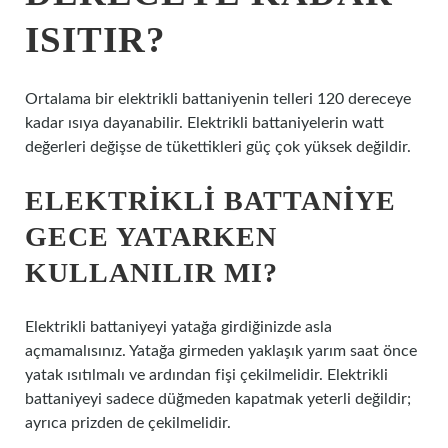
ISITIR?
Ortalama bir elektrikli battaniyenin telleri 120 dereceye
kadar ısıya dayanabilir. Elektrikli battaniyelerin watt
değerleri değişse de tükettikleri güç çok yüksek değildir.
ELEKTRIKLI BATTANIYE
GECE YATARKEN
KULLANILIR MI?
Elektrikli battaniyeyi yatağa girdiğinizde asla
açmamalısınız. Yatağa girmeden yaklaşık yarım saat önce
yatak ısıtılmalı ve ardından fişi çekilmelidir. Elektrikli
battaniyeyi sadece düğmeden kapatmak yeterli değildir;
ayrıca prizden de çekilmelidir.