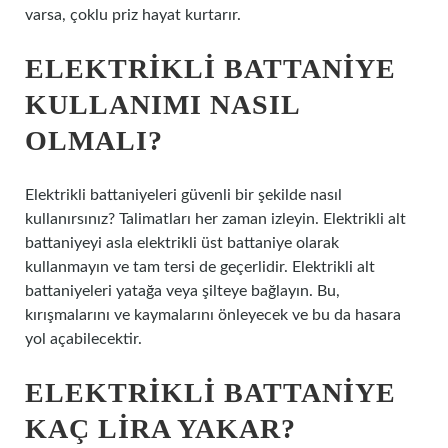
varsa, çoklu priz hayat kurtarır.
ELEKTRIKLI BATTANIYE
KULLANIMI NASIL
OLMALI?
Elektrikli battaniyeleri güvenli bir şekilde nasıl
kullanırsınız? Talimatları her zaman izleyin. Elektrikli alt
battaniyeyi asla elektrikli üst battaniye olarak
kullanmayın ve tam tersi de geçerlidir. Elektrikli alt
battaniyeleri yatağa veya şilteye bağlayın. Bu,
kırışmalarını ve kaymalarını önleyecek ve bu da hasara
yol açabilecektir.
ELEKTRIKLI BATTANIYE
KAÇ LIRA YAKAR?