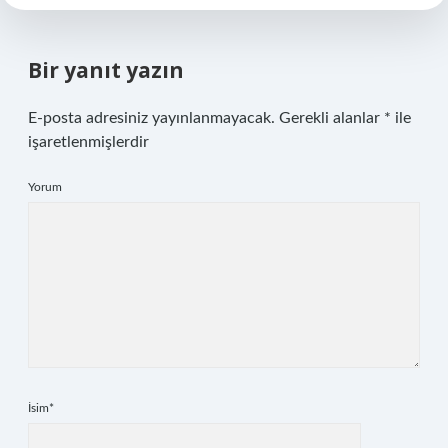
Bir yanıt yazın
E-posta adresiniz yayınlanmayacak.
Gerekli alanlar
*
ile
işaretlenmişlerdir
Yorum
İsim*