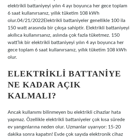
elektrikli battaniyeyi yılın 4 ayı boyunca her gece toplam
6 saat kullanırsanız, yıllık tüketim 108 kWh
olur.04/21/2022Elektrikli battaniyeler genellikle 100 ila
150 watt arasında bir çıkışa sahiptir. Elektrikli battaniyeyi
akıllıca kullanırsanız, aslında çok fazla tüketmez. 150
watt’lık bir elektrikli battaniyeyi yılın 4 ayı boyunca her
gece toplam 6 saat kullanırsanız, yıllık tüketim 108 kWh
olur.
ELEKTRIKLI BATTANIYE
NE KADAR AÇIK
KALMALI?
Ancak kullanımı bilinmeyen bu elektrikli cihazlar hata
yapmaz. Özellikle elektrikli battaniyeler çok kısa sürede
ev yangınlarına neden olur. Uzmanlar uyarıyor: 15-20
dakika sonra kapatın! Evde çok sayıda elektronik cihaz