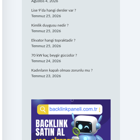
Ağustos 4, 2026
Lise 9’da hangi dersler var ?
Temmuz 25, 2026
Kimlik duygusu nedir ?
Temmuz 25, 2026
Ekvator hangi topraktadir ?
Temmuz 25, 2026
70 kW kaç beygir gücüdür ?
Temmuz 24, 2026
Kadınların kapalı olması zorunlu mu ?
Temmuz 23, 2026