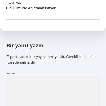
Sonraki Yazı
Cici Filmi Ne Anlatmak Istiyor
Bir yanıt yazın
E-posta adresiniz yayınlanmayacak.
Gerekli alanlar
*
ile
işaretlenmişlerdir
Yorum