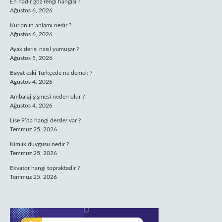
En nadir göz rengi hangisi ?
Ağustos 6, 2026
Kur’an’ın anlamı nedir ?
Ağustos 6, 2026
Ayak derisi nasıl yumuşar ?
Ağustos 5, 2026
Bayat eski Türkçede ne demek ?
Ağustos 4, 2026
Ambalaj şişmesi neden olur ?
Ağustos 4, 2026
Lise 9’da hangi dersler var ?
Temmuz 25, 2026
Kimlik duygusu nedir ?
Temmuz 25, 2026
Ekvator hangi topraktadir ?
Temmuz 25, 2026