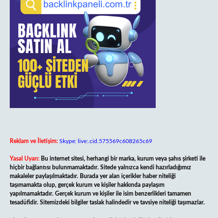
Reklam ve İletişim:
Skype: live:.cid.575569c608265c69
Yasal Uyarı:
Bu internet sitesi, herhangi bir marka, kurum veya şahıs şirketi ile
hiçbir bağlantısı bulunmamaktadır. Sitede yalnızca kendi hazırladığımız
makaleler paylaşılmaktadır. Burada yer alan içerikler haber niteliği
taşımamakta olup, gerçek kurum ve kişiler hakkında paylaşım
yapılmamaktadır. Gerçek kurum ve kişiler ile isim benzerlikleri tamamen
tesadüfidir. Sitemizdeki bilgiler taslak halindedir ve tavsiye niteliği taşımazlar.