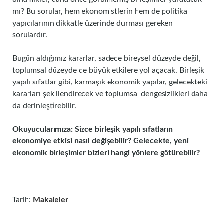
mı? Bu sorular, hem ekonomistlerin hem de politika
yapıcılarının dikkatle üzerinde durması gereken
sorulardır.
Bugün aldığımız kararlar, sadece bireysel düzeyde değil,
toplumsal düzeyde de büyük etkilere yol açacak. Birleşik
yapılı sıfatlar gibi, karmaşık ekonomik yapılar, gelecekteki
kararları şekillendirecek ve toplumsal dengesizlikleri daha
da derinleştirebilir.
Okuyucularımıza: Sizce birleşik yapılı sıfatların
ekonomiye etkisi nasıl değişebilir? Gelecekte, yeni
ekonomik birleşimler bizleri hangi yönlere götürebilir?
Tarih:
Makaleler