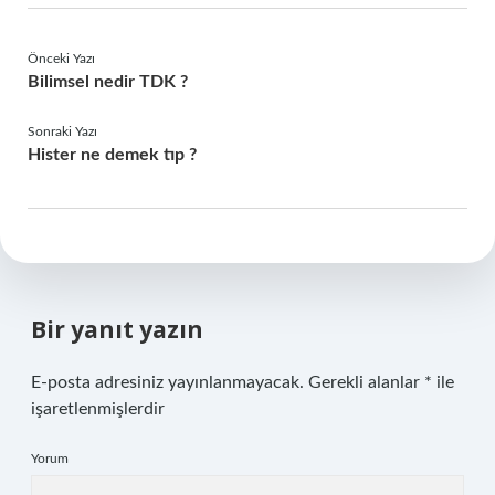
Önceki Yazı
Bilimsel nedir TDK ?
Sonraki Yazı
Hister ne demek tıp ?
Bir yanıt yazın
E-posta adresiniz yayınlanmayacak.
Gerekli alanlar
*
ile
işaretlenmişlerdir
Yorum