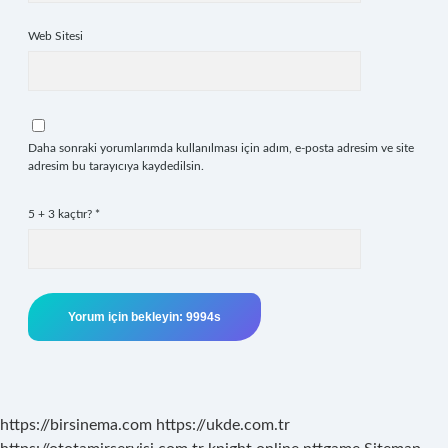
Web Sitesi
Daha sonraki yorumlarımda kullanılması için adım, e-posta adresim ve site
adresim bu tarayıcıya kaydedilsin.
5 + 3 kaçtır?
*
https://birsinema.com
https://ukde.com.tr