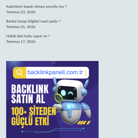
Kadınların kapalı olması zorunlu mu ?
Temmuz 23, 2026
Banka hesap bilgileri nasıl yazılır ?
Temmuz 21, 2026
Hakiki deri koku yapar mı ?
Temmuz 17, 2026