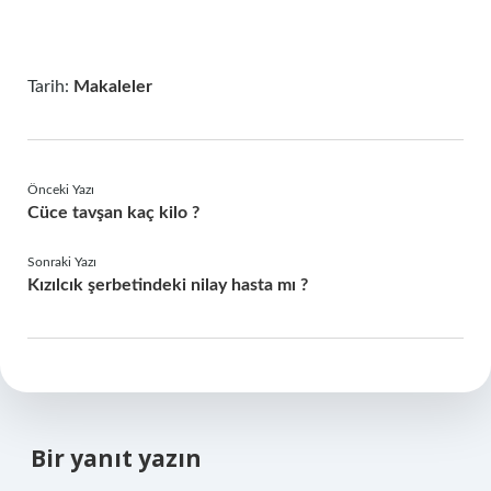
Tarih:
Makaleler
Önceki Yazı
Cüce tavşan kaç kilo ?
Sonraki Yazı
Kızılcık şerbetindeki nilay hasta mı ?
Bir yanıt yazın