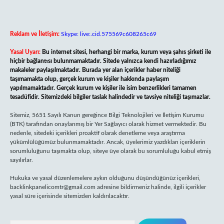
Reklam ve İletişim:
Skype: live:.cid.575569c608265c69
Yasal Uyarı:
Bu internet sitesi, herhangi bir marka, kurum veya şahıs şirketi ile
hiçbir bağlantısı bulunmamaktadır. Sitede yalnızca kendi hazırladığımız
makaleler paylaşılmaktadır. Burada yer alan içerikler haber niteliği
taşımamakta olup, gerçek kurum ve kişiler hakkında paylaşım
yapılmamaktadır. Gerçek kurum ve kişiler ile isim benzerlikleri tamamen
tesadüfidir. Sitemizdeki bilgiler taslak halindedir ve tavsiye niteliği taşımazlar.
Sitemiz, 5651 Sayılı Kanun gereğince Bilgi Teknolojileri ve İletişim Kurumu
(BTK) tarafından onaylanmış bir Yer Sağlayıcı olarak hizmet vermektedir. Bu
nedenle, sitedeki içerikleri proaktif olarak denetleme veya araştırma
yükümlülüğümüz bulunmamaktadır. Ancak, üyelerimiz yazdıkları içeriklerin
sorumluluğunu taşımakta olup, siteye üye olarak bu sorumluluğu kabul etmiş
sayılırlar.
Hukuka ve yasal düzenlemelere aykırı olduğunu düşündüğünüz içerikleri,
backlinkpanelicomtr@gmail.com
adresine bildirmeniz halinde, ilgili içerikler
yasal süre içerisinde sitemizden kaldırılacaktır.
Arama