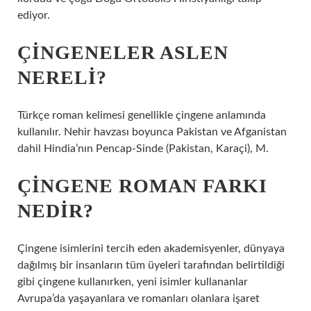
ediyor.
ÇINGENELER ASLEN
NERELI?
Türkçe roman kelimesi genellikle çingene anlamında
kullanılır. Nehir havzası boyunca Pakistan ve Afganistan
dahil Hindia’nın Pencap-Sinde (Pakistan, Karaçi), M.
ÇINGENE ROMAN FARKI
NEDIR?
Çingene isimlerini tercih eden akademisyenler, dünyaya
dağılmış bir insanların tüm üyeleri tarafından belirtildiği
gibi çingene kullanırken, yeni isimler kullananlar
Avrupa’da yaşayanlara ve romanları olanlara işaret