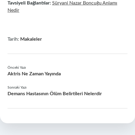
Tavsiyeli Bağlantılar:
Süryani Nazar Boncuğu Anlamı
Nedir
Tarih:
Makaleler
Önceki Yazı
Aktris Ne Zaman Yayında
Sonraki Yazı
Demans Hastasının Ölüm Belirtileri Nelerdir