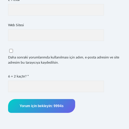
Web Sitesi
Daha sonraki yorumlarımda kullanılması için adım, e-posta adresim ve site
adresim bu tarayıcıya kaydedilsin.
6 + 2 kaçtır?
*