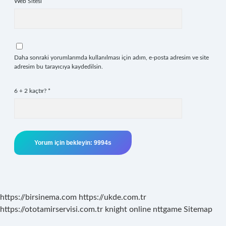
Web Sitesi
Daha sonraki yorumlarımda kullanılması için adım, e-posta adresim ve site
adresim bu tarayıcıya kaydedilsin.
6 + 2 kaçtır?
*
https://birsinema.com
https://ukde.com.tr
https://ototamirservisi.com.tr
knight online
nttgame
Sitemap