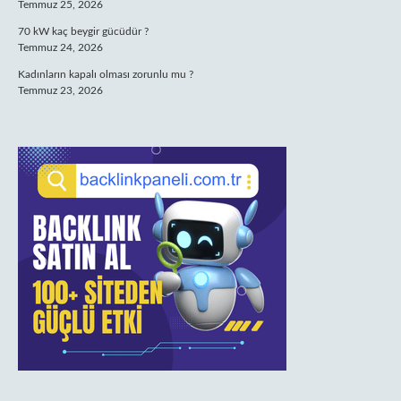
Temmuz 25, 2026
70 kW kaç beygir gücüdür ?
Temmuz 24, 2026
Kadınların kapalı olması zorunlu mu ?
Temmuz 23, 2026