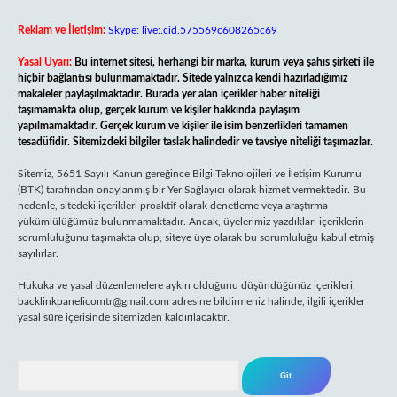
Reklam ve İletişim:
Skype: live:.cid.575569c608265c69
Yasal Uyarı:
Bu internet sitesi, herhangi bir marka, kurum veya şahıs şirketi ile
hiçbir bağlantısı bulunmamaktadır. Sitede yalnızca kendi hazırladığımız
makaleler paylaşılmaktadır. Burada yer alan içerikler haber niteliği
taşımamakta olup, gerçek kurum ve kişiler hakkında paylaşım
yapılmamaktadır. Gerçek kurum ve kişiler ile isim benzerlikleri tamamen
tesadüfidir. Sitemizdeki bilgiler taslak halindedir ve tavsiye niteliği taşımazlar.
Sitemiz, 5651 Sayılı Kanun gereğince Bilgi Teknolojileri ve İletişim Kurumu
(BTK) tarafından onaylanmış bir Yer Sağlayıcı olarak hizmet vermektedir. Bu
nedenle, sitedeki içerikleri proaktif olarak denetleme veya araştırma
yükümlülüğümüz bulunmamaktadır. Ancak, üyelerimiz yazdıkları içeriklerin
sorumluluğunu taşımakta olup, siteye üye olarak bu sorumluluğu kabul etmiş
sayılırlar.
Hukuka ve yasal düzenlemelere aykırı olduğunu düşündüğünüz içerikleri,
backlinkpanelicomtr@gmail.com
adresine bildirmeniz halinde, ilgili içerikler
yasal süre içerisinde sitemizden kaldırılacaktır.
Arama