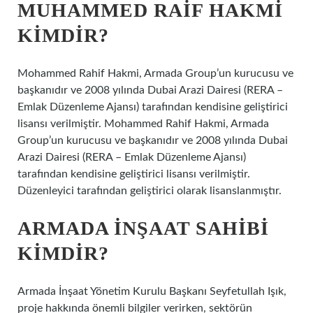
MUHAMMED RAIF HAKMI
KIMDIR?
Mohammed Rahif Hakmi, Armada Group’un kurucusu ve
başkanıdır ve 2008 yılında Dubai Arazi Dairesi (RERA –
Emlak Düzenleme Ajansı) tarafından kendisine geliştirici
lisansı verilmiştir. Mohammed Rahif Hakmi, Armada
Group’un kurucusu ve başkanıdır ve 2008 yılında Dubai
Arazi Dairesi (RERA – Emlak Düzenleme Ajansı)
tarafından kendisine geliştirici lisansı verilmiştir.
Düzenleyici tarafından geliştirici olarak lisanslanmıştır.
ARMADA INŞAAT SAHIBI
KIMDIR?
Armada İnşaat Yönetim Kurulu Başkanı Seyfetullah Işık,
proje hakkında önemli bilgiler verirken, sektörün