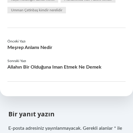
Umman Çetinbaş kimdir nerelidir
Önceki Yazı
Meşrep Anlamı Nedir
Sonraki Yazı
Allahın Bir Olduğuna Iman Etmek Ne Demek
Bir yanıt yazın
E-posta adresiniz yayınlanmayacak.
Gerekli alanlar
*
ile