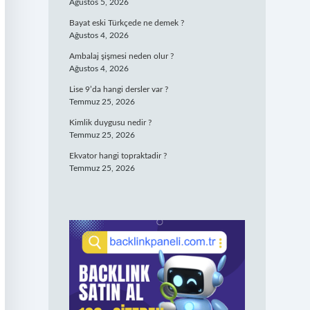
Ağustos 5, 2026
Bayat eski Türkçede ne demek ?
Ağustos 4, 2026
Ambalaj şişmesi neden olur ?
Ağustos 4, 2026
Lise 9’da hangi dersler var ?
Temmuz 25, 2026
Kimlik duygusu nedir ?
Temmuz 25, 2026
Ekvator hangi topraktadir ?
Temmuz 25, 2026