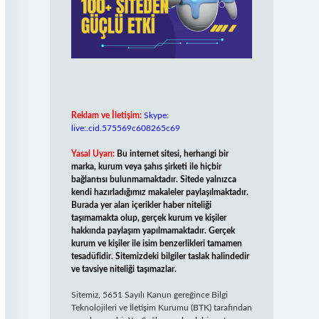
Reklam ve İletişim:
Skype:
live:.cid.575569c608265c69
Yasal Uyarı:
Bu internet sitesi, herhangi bir
marka, kurum veya şahıs şirketi ile hiçbir
bağlantısı bulunmamaktadır. Sitede yalnızca
kendi hazırladığımız makaleler paylaşılmaktadır.
Burada yer alan içerikler haber niteliği
taşımamakta olup, gerçek kurum ve kişiler
hakkında paylaşım yapılmamaktadır. Gerçek
kurum ve kişiler ile isim benzerlikleri tamamen
tesadüfidir. Sitemizdeki bilgiler taslak halindedir
ve tavsiye niteliği taşımazlar.
Sitemiz, 5651 Sayılı Kanun gereğince Bilgi
Teknolojileri ve İletişim Kurumu (BTK) tarafından