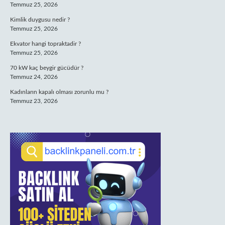
Temmuz 25, 2026
Kimlik duygusu nedir ?
Temmuz 25, 2026
Ekvator hangi topraktadir ?
Temmuz 25, 2026
70 kW kaç beygir gücüdür ?
Temmuz 24, 2026
Kadınların kapalı olması zorunlu mu ?
Temmuz 23, 2026