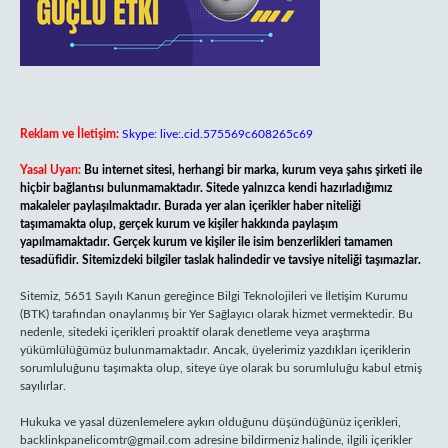
Reklam ve İletişim:
Skype: live:.cid.575569c608265c69
Yasal Uyarı:
Bu internet sitesi, herhangi bir marka, kurum veya şahıs şirketi ile
hiçbir bağlantısı bulunmamaktadır. Sitede yalnızca kendi hazırladığımız
makaleler paylaşılmaktadır. Burada yer alan içerikler haber niteliği
taşımamakta olup, gerçek kurum ve kişiler hakkında paylaşım
yapılmamaktadır. Gerçek kurum ve kişiler ile isim benzerlikleri tamamen
tesadüfidir. Sitemizdeki bilgiler taslak halindedir ve tavsiye niteliği taşımazlar.
Sitemiz, 5651 Sayılı Kanun gereğince Bilgi Teknolojileri ve İletişim Kurumu
(BTK) tarafından onaylanmış bir Yer Sağlayıcı olarak hizmet vermektedir. Bu
nedenle, sitedeki içerikleri proaktif olarak denetleme veya araştırma
yükümlülüğümüz bulunmamaktadır. Ancak, üyelerimiz yazdıkları içeriklerin
sorumluluğunu taşımakta olup, siteye üye olarak bu sorumluluğu kabul etmiş
sayılırlar.
Hukuka ve yasal düzenlemelere aykırı olduğunu düşündüğünüz içerikleri,
backlinkpanelicomtr@gmail.com
adresine bildirmeniz halinde, ilgili içerikler