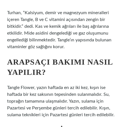
Turhan, “Kalsiyum, demir ve magnezyum mineralleri
içeren Tangle, B ve C vitamini açısından zengin bir
bitkidir.” dedi. Kas ve kemik ağrıları ile baş ağrılarına
etkilidir. Mide asidini dengelediği ve gaz oluşumunu
engellediği bilinmektedir. Tangle’ın yapısında bulunan
vitaminler göz sağlığını korur.
ARAPSAÇI BAKIMI NASIL
YAPILIR?
Tangle Flower, yazın haftada en az iki kez, kışın ise
haftada bir kez saksının tepesinden sulanmalıdır. Su,
toprağın tamamına ulaşmalıdır. Yazın, sulama için
Pazartesi ve Perşembe günleri tercih edilebilir. Kışın,
sulama teknikleri için Pazartesi günleri tercih edilebilir.