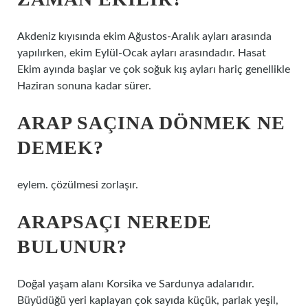
Akdeniz kıyısında ekim Ağustos-Aralık ayları arasında
yapılırken, ekim Eylül-Ocak ayları arasındadır. Hasat
Ekim ayında başlar ve çok soğuk kış ayları hariç genellikle
Haziran sonuna kadar sürer.
ARAP SAÇINA DÖNMEK NE
DEMEK?
eylem. çözülmesi zorlaşır.
ARAPSAÇI NEREDE
BULUNUR?
Doğal yaşam alanı Korsika ve Sardunya adalarıdır.
Büyüdüğü yeri kaplayan çok sayıda küçük, parlak yeşil,