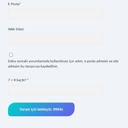
E-Posta*
Web Sitesi
Daha sonraki yorumlarımda kullanılması için adım, e-posta adresim ve site
adresim bu tarayıcıya kaydedilsin.
7 + 8 kaçtır?
*