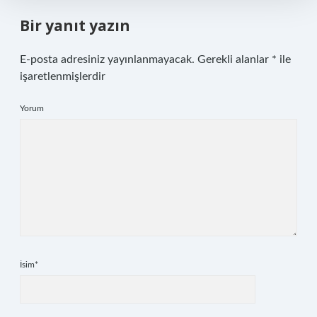
Bir yanıt yazın
E-posta adresiniz yayınlanmayacak.
Gerekli alanlar
*
ile
işaretlenmişlerdir
Yorum
İsim*