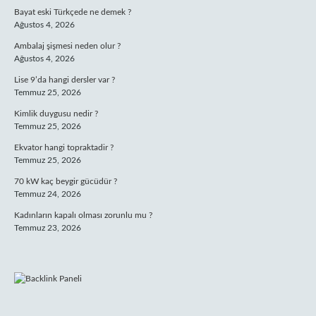
Bayat eski Türkçede ne demek ?
Ağustos 4, 2026
Ambalaj şişmesi neden olur ?
Ağustos 4, 2026
Lise 9’da hangi dersler var ?
Temmuz 25, 2026
Kimlik duygusu nedir ?
Temmuz 25, 2026
Ekvator hangi topraktadir ?
Temmuz 25, 2026
70 kW kaç beygir gücüdür ?
Temmuz 24, 2026
Kadınların kapalı olması zorunlu mu ?
Temmuz 23, 2026