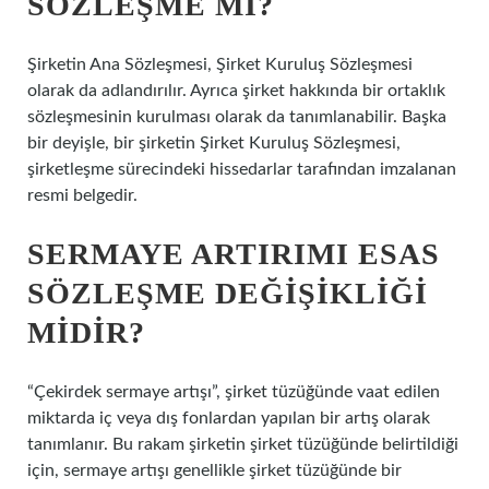
SÖZLEŞME MI?
Şirketin Ana Sözleşmesi, Şirket Kuruluş Sözleşmesi
olarak da adlandırılır. Ayrıca şirket hakkında bir ortaklık
sözleşmesinin kurulması olarak da tanımlanabilir. Başka
bir deyişle, bir şirketin Şirket Kuruluş Sözleşmesi,
şirketleşme sürecindeki hissedarlar tarafından imzalanan
resmi belgedir.
SERMAYE ARTIRIMI ESAS
SÖZLEŞME DEĞIŞIKLIĞI
MIDIR?
“Çekirdek sermaye artışı”, şirket tüzüğünde vaat edilen
miktarda iç veya dış fonlardan yapılan bir artış olarak
tanımlanır. Bu rakam şirketin şirket tüzüğünde belirtildiği
için, sermaye artışı genellikle şirket tüzüğünde bir