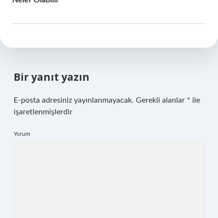
Neler Olabilir
Bir yanıt yazın
E-posta adresiniz yayınlanmayacak.
Gerekli alanlar
*
ile
işaretlenmişlerdir
Yorum