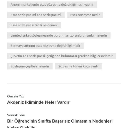
Anonim şirketlerde esas sözleşme değişikliği nasıl yapılır
Esas sözleşme mi ana sözleşme mi
Esas sözleşme nedir
Esas sözleşmesi tadili ne demek
Limited şirket sözleşmesinde bulunması zorunlu unsurlar nelerdir
Sermaye artırımı esas sözleşme değişikliği midir
Şirketin ana sözleşmesi içeriğinde bulunması gereken bilgiler nelerdir
Sözleşme çeşitleri nelerdir
Sözleşme türleri kaça ayrılır
Önceki Yazı
Akdeniz Ikliminde Neler Vardır
Sonraki Yazı
Bir Öğrencinin Sınıfta Başarısız Olmasının Nedenleri