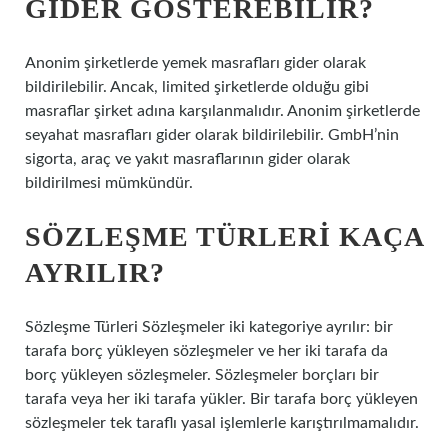
GIDER GÖSTEREBILIR?
Anonim şirketlerde yemek masrafları gider olarak
bildirilebilir. Ancak, limited şirketlerde olduğu gibi
masraflar şirket adına karşılanmalıdır. Anonim şirketlerde
seyahat masrafları gider olarak bildirilebilir. GmbH’nin
sigorta, araç ve yakıt masraflarının gider olarak
bildirilmesi mümkündür.
SÖZLEŞME TÜRLERI KAÇA
AYRILIR?
Sözleşme Türleri Sözleşmeler iki kategoriye ayrılır: bir
tarafa borç yükleyen sözleşmeler ve her iki tarafa da
borç yükleyen sözleşmeler. Sözleşmeler borçları bir
tarafa veya her iki tarafa yükler. Bir tarafa borç yükleyen
sözleşmeler tek taraflı yasal işlemlerle karıştırılmamalıdır.