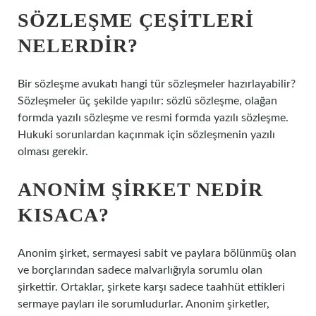
SÖZLEŞME ÇEŞITLERI
NELERDIR?
Bir sözleşme avukatı hangi tür sözleşmeler hazırlayabilir?
Sözleşmeler üç şekilde yapılır: sözlü sözleşme, olağan
formda yazılı sözleşme ve resmi formda yazılı sözleşme.
Hukuki sorunlardan kaçınmak için sözleşmenin yazılı
olması gerekir.
ANONIM ŞIRKET NEDIR
KISACA?
Anonim şirket, sermayesi sabit ve paylara bölünmüş olan
ve borçlarından sadece malvarlığıyla sorumlu olan
şirkettir. Ortaklar, şirkete karşı sadece taahhüt ettikleri
sermaye payları ile sorumludurlar. Anonim şirketler,