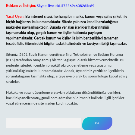
Reklam ve İletişim:
Skype: live:.cid.575569c608265c69
Yasal Uyarı:
Bu internet sitesi, herhangi bir marka, kurum veya şahıs şirketi ile
hiçbir bağlantısı bulunmamaktadır. Sitede yalnızca kendi hazırladığımız
makaleler paylaşılmaktadır. Burada yer alan içerikler haber niteliği
taşımamakta olup, gerçek kurum ve kişiler hakkında paylaşım
yapılmamaktadır. Gerçek kurum ve kişiler ile isim benzerlikleri tamamen
tesadüfidir. Sitemizdeki bilgiler taslak halindedir ve tavsiye niteliği taşımazlar.
Sitemiz, 5651 Sayılı Kanun gereğince Bilgi Teknolojileri ve İletişim Kurumu
(BTK) tarafından onaylanmış bir Yer Sağlayıcı olarak hizmet vermektedir. Bu
nedenle, sitedeki içerikleri proaktif olarak denetleme veya araştırma
yükümlülüğümüz bulunmamaktadır. Ancak, üyelerimiz yazdıkları içeriklerin
sorumluluğunu taşımakta olup, siteye üye olarak bu sorumluluğu kabul etmiş
sayılırlar.
Hukuka ve yasal düzenlemelere aykırı olduğunu düşündüğünüz içerikleri,
backlinkpanelicomtr@gmail.com
adresine bildirmeniz halinde, ilgili içerikler
yasal süre içerisinde sitemizden kaldırılacaktır.
Arama