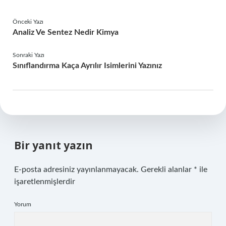
Önceki Yazı
Analiz Ve Sentez Nedir Kimya
Sonraki Yazı
Sınıflandırma Kaça Ayrılır Isimlerini Yazınız
Bir yanıt yazın
E-posta adresiniz yayınlanmayacak.
Gerekli alanlar
*
ile
işaretlenmişlerdir
Yorum