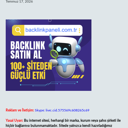
Temmuz 17, 2026
Reklam ve İletişim:
Skype: live:.cid.575569c608265c69
Yasal Uyarı:
Bu internet sitesi, herhangi bir marka, kurum veya şahıs şirketi ile
hiçbir bağlantısı bulunmamaktadır. Sitede yalnızca kendi hazırladığımız