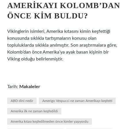
AMERIKAYI KOLOMB’DAN
ÖNCE KIM BULDU?
Vikinglerin isimleri, Amerika kıtasını kimin keşfettiği
konusunda sıklıkla tartışmaların konusu olan
topluluklarda sıklıkla anılmıştır. Son araştırmalara göre,
Kolomb’dan önce Amerika’ya ayak basan kişinin bir
Viking olduğu belirlenmiştir.
Tarih:
Makaleler
ABD dini nedir
Amerigo Vespucci ne zaman Amerikayı keşfetti
Amerika ilk ne zaman keşfedildi
Amerika kıtası keşfedilmeden önce kimler yaşıyordu