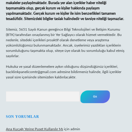
makaleler paylaşılmaktadır. Burada yer alan içerikler haber niteliği
taşımamakta olup, gerçek kurum ve kişiler hakkında paylaşım
yapılmamaktadır. Gerçek kurum ve kişiler ile isim benzerlikleri tamamen
tesadüfidir. Sitemizdeki bilgiler taslak halindedir ve tavsiye niteliği taşımazlar.
Sitemiz, 5651 Sayılı Kanun gereğince Bilgi Teknolojileri ve İletişim Kurumu
(BTK) tarafından onaylanmış bir Yer Sağlayıcı olarak hizmet vermektedir. Bu
nedenle, sitedeki içerikleri proaktif olarak denetleme veya araştırma
yükümlülüğümüz bulunmamaktadır. Ancak, üyelerimiz yazdıkları içeriklerin
sorumluluğunu taşımakta olup, siteye üye olarak bu sorumluluğu kabul etmiş
sayılırlar.
Hukuka ve yasal düzenlemelere aykırı olduğunu düşündüğünüz içerikleri,
backlinkpanelicomtr@gmail.com
adresine bildirmeniz halinde, ilgili içerikler
yasal süre içerisinde sitemizden kaldırılacaktır.
Arama
SON YORUMLAR
Ana Kucağı Yerine Puset Kullanılır Mı
için
admin