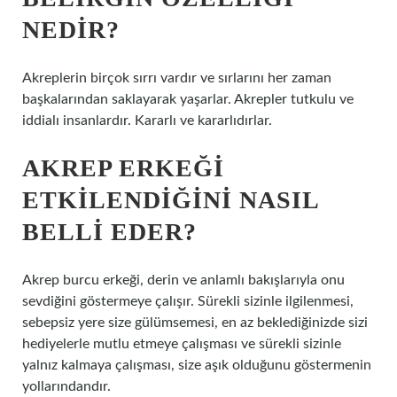
NEDIR?
Akreplerin birçok sırrı vardır ve sırlarını her zaman
başkalarından saklayarak yaşarlar. Akrepler tutkulu ve
iddialı insanlardır. Kararlı ve kararlıdırlar.
AKREP ERKEĞI
ETKILENDIĞINI NASIL
BELLI EDER?
Akrep burcu erkeği, derin ve anlamlı bakışlarıyla onu
sevdiğini göstermeye çalışır. Sürekli sizinle ilgilenmesi,
sebepsiz yere size gülümsemesi, en az beklediğinizde sizi
hediyelerle mutlu etmeye çalışması ve sürekli sizinle
yalnız kalmaya çalışması, size aşık olduğunu göstermenin
yollarındandır.