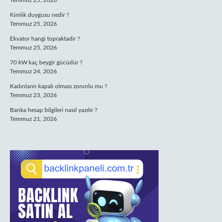
Temmuz 25, 2026
Kimlik duygusu nedir ?
Temmuz 25, 2026
Ekvator hangi topraktadir ?
Temmuz 25, 2026
70 kW kaç beygir gücüdür ?
Temmuz 24, 2026
Kadınların kapalı olması zorunlu mu ?
Temmuz 23, 2026
Banka hesap bilgileri nasıl yazılır ?
Temmuz 21, 2026