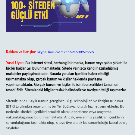
Reklam ve İletişim:
Skype: live:.cid.575569c608265c69
Yasal Uyarı:
Bu internet sitesi, herhangi bir marka, kurum veya şahıs şirketi ile
hiçbir bağlantısı bulunmamaktadır. Sitede yalnızca kendi hazırladığımız
makaleler paylaşılmaktadır. Burada yer alan içerikler haber niteliği
taşımamakta olup, gerçek kurum ve kişiler hakkında paylaşım
yapılmamaktadır. Gerçek kurum ve kişiler ile isim benzerlikleri tamamen
tesadüfidir. Sitemizdeki bilgiler taslak halindedir ve tavsiye niteliği taşımazlar.
Sitemiz, 5651 Sayılı Kanun gereğince Bilgi Teknolojileri ve İletişim Kurumu
(BTK) tarafından onaylanmış bir Yer Sağlayıcı olarak hizmet vermektedir. Bu
nedenle, sitedeki içerikleri proaktif olarak denetleme veya araştırma
yükümlülüğümüz bulunmamaktadır. Ancak, üyelerimiz yazdıkları içeriklerin
sorumluluğunu taşımakta olup, siteye üye olarak bu sorumluluğu kabul etmiş
sayılırlar.