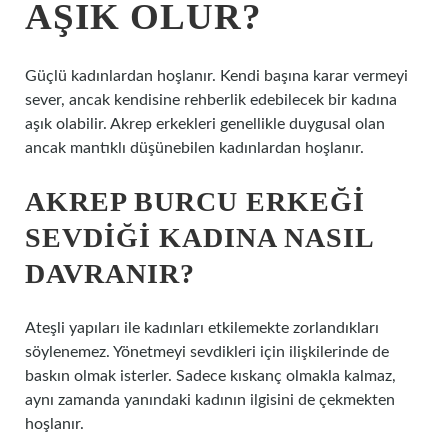
AŞIK OLUR?
Güçlü kadınlardan hoşlanır. Kendi başına karar vermeyi
sever, ancak kendisine rehberlik edebilecek bir kadına
aşık olabilir. Akrep erkekleri genellikle duygusal olan
ancak mantıklı düşünebilen kadınlardan hoşlanır.
AKREP BURCU ERKEĞI
SEVDIĞI KADINA NASIL
DAVRANIR?
Ateşli yapıları ile kadınları etkilemekte zorlandıkları
söylenemez. Yönetmeyi sevdikleri için ilişkilerinde de
baskın olmak isterler. Sadece kıskanç olmakla kalmaz,
aynı zamanda yanındaki kadının ilgisini de çekmekten
hoşlanır.