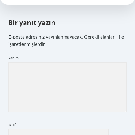
Bir yanıt yazın
E-posta adresiniz yayınlanmayacak.
Gerekli alanlar
*
ile
işaretlenmişlerdir
Yorum
İsim*