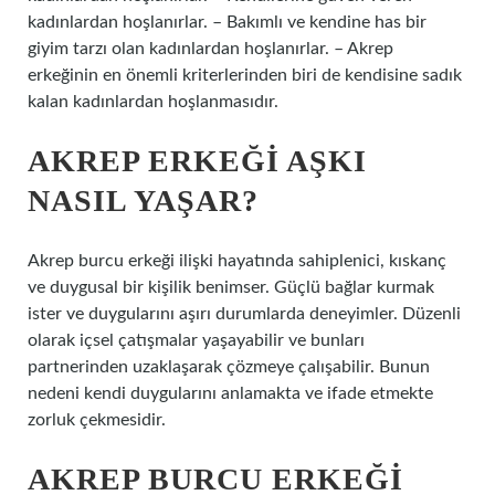
kadınlardan hoşlanırlar. – Bakımlı ve kendine has bir
giyim tarzı olan kadınlardan hoşlanırlar. – Akrep
erkeğinin en önemli kriterlerinden biri de kendisine sadık
kalan kadınlardan hoşlanmasıdır.
AKREP ERKEĞI AŞKI
NASIL YAŞAR?
Akrep burcu erkeği ilişki hayatında sahiplenici, kıskanç
ve duygusal bir kişilik benimser. Güçlü bağlar kurmak
ister ve duygularını aşırı durumlarda deneyimler. Düzenli
olarak içsel çatışmalar yaşayabilir ve bunları
partnerinden uzaklaşarak çözmeye çalışabilir. Bunun
nedeni kendi duygularını anlamakta ve ifade etmekte
zorluk çekmesidir.
AKREP BURCU ERKEĞI