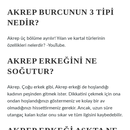
AKREP BURCUNUN 3 TIPI
NEDIR?
Akrep üç bölüme ayrılır! Yılan ve kartal türlerinin
özellikleri nelerdir? -YouTube.
AKREP ERKEĞINI NE
SOĞUTUR?
Akrep. Çoğu erkek gibi, Akrep erkeği de hoşlandığı
kadının peşinden gitmek ister. Dikkatini çekmek için ona
ondan hoşlandığınızı göstermeniz ve kolay bir av
olmadığınızı hissettirmeniz gerekir. Ancak, uzun süre
utangaç kalan kızlar onu sıkar ve tüm ilgisini kaybedebilir.