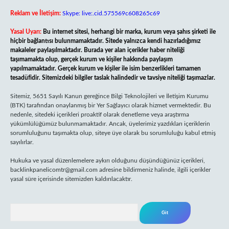
Reklam ve İletişim:
Skype: live:.cid.575569c608265c69
Yasal Uyarı:
Bu internet sitesi, herhangi bir marka, kurum veya şahıs şirketi ile
hiçbir bağlantısı bulunmamaktadır. Sitede yalnızca kendi hazırladığımız
makaleler paylaşılmaktadır. Burada yer alan içerikler haber niteliği
taşımamakta olup, gerçek kurum ve kişiler hakkında paylaşım
yapılmamaktadır. Gerçek kurum ve kişiler ile isim benzerlikleri tamamen
tesadüfidir. Sitemizdeki bilgiler taslak halindedir ve tavsiye niteliği taşımazlar.
Sitemiz, 5651 Sayılı Kanun gereğince Bilgi Teknolojileri ve İletişim Kurumu
(BTK) tarafından onaylanmış bir Yer Sağlayıcı olarak hizmet vermektedir. Bu
nedenle, sitedeki içerikleri proaktif olarak denetleme veya araştırma
yükümlülüğümüz bulunmamaktadır. Ancak, üyelerimiz yazdıkları içeriklerin
sorumluluğunu taşımakta olup, siteye üye olarak bu sorumluluğu kabul etmiş
sayılırlar.
Hukuka ve yasal düzenlemelere aykırı olduğunu düşündüğünüz içerikleri,
backlinkpanelicomtr@gmail.com
adresine bildirmeniz halinde, ilgili içerikler
yasal süre içerisinde sitemizden kaldırılacaktır.
Arama