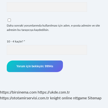
Daha sonraki yorumlarımda kullanılması için adım, e-posta adresim ve site
adresim bu tarayıcıya kaydedilsin.
10 - 4 kaçtır?
*
https://birsinema.com
https://ukde.com.tr
https://ototamirservisi.com.tr
knight online
nttgame
Sitemap