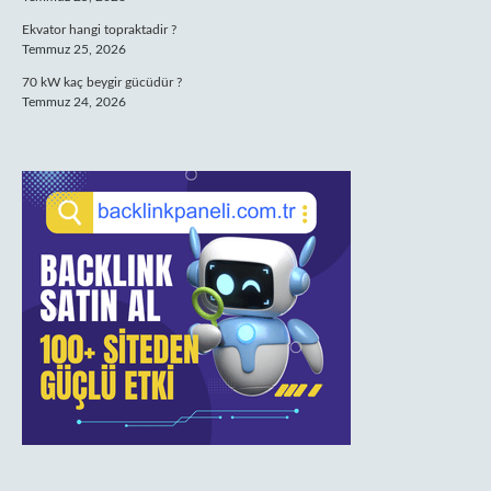
Ekvator hangi topraktadir ?
Temmuz 25, 2026
70 kW kaç beygir gücüdür ?
Temmuz 24, 2026