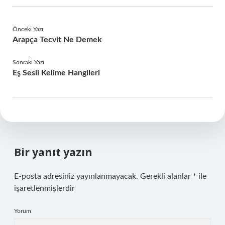
Önceki Yazı
Arapça Tecvit Ne Demek
Sonraki Yazı
Eş Sesli Kelime Hangileri
Bir yanıt yazın
E-posta adresiniz yayınlanmayacak.
Gerekli alanlar
*
ile
işaretlenmişlerdir
Yorum