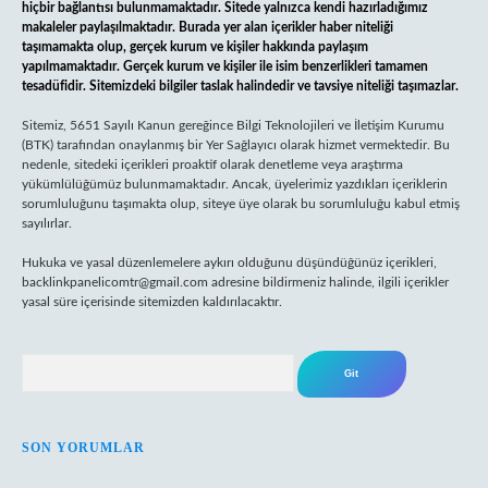
hiçbir bağlantısı bulunmamaktadır. Sitede yalnızca kendi hazırladığımız
makaleler paylaşılmaktadır. Burada yer alan içerikler haber niteliği
taşımamakta olup, gerçek kurum ve kişiler hakkında paylaşım
yapılmamaktadır. Gerçek kurum ve kişiler ile isim benzerlikleri tamamen
tesadüfidir. Sitemizdeki bilgiler taslak halindedir ve tavsiye niteliği taşımazlar.
Sitemiz, 5651 Sayılı Kanun gereğince Bilgi Teknolojileri ve İletişim Kurumu
(BTK) tarafından onaylanmış bir Yer Sağlayıcı olarak hizmet vermektedir. Bu
nedenle, sitedeki içerikleri proaktif olarak denetleme veya araştırma
yükümlülüğümüz bulunmamaktadır. Ancak, üyelerimiz yazdıkları içeriklerin
sorumluluğunu taşımakta olup, siteye üye olarak bu sorumluluğu kabul etmiş
sayılırlar.
Hukuka ve yasal düzenlemelere aykırı olduğunu düşündüğünüz içerikleri,
backlinkpanelicomtr@gmail.com
adresine bildirmeniz halinde, ilgili içerikler
yasal süre içerisinde sitemizden kaldırılacaktır.
Arama
SON YORUMLAR