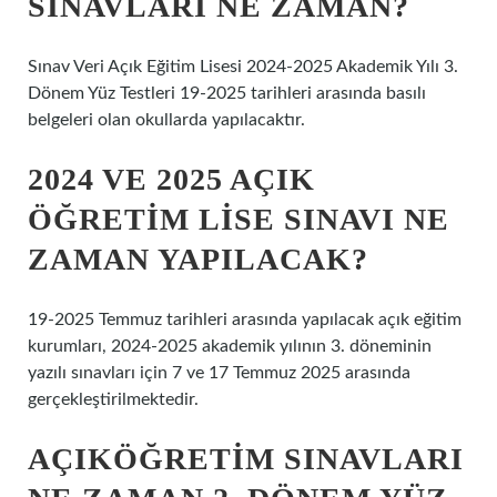
SINAVLARI NE ZAMAN?
Sınav Veri Açık Eğitim Lisesi 2024-2025 Akademik Yılı 3.
Dönem Yüz Testleri 19-2025 tarihleri arasında basılı
belgeleri olan okullarda yapılacaktır.
2024 VE 2025 AÇIK
ÖĞRETIM LISE SINAVI NE
ZAMAN YAPILACAK?
19-2025 Temmuz tarihleri arasında yapılacak açık eğitim
kurumları, 2024-2025 akademik yılının 3. döneminin
yazılı sınavları için 7 ve 17 Temmuz 2025 arasında
gerçekleştirilmektedir.
AÇIKÖĞRETIM SINAVLARI