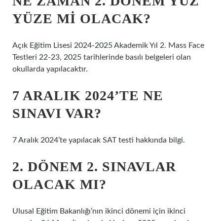
NE ZAMAN 2. DÖNEM YÜZ
YÜZE MI OLACAK?
Açık Eğitim Lisesi 2024-2025 Akademik Yıl 2. Mass Face
Testleri 22-23, 2025 tarihlerinde basılı belgeleri olan
okullarda yapılacaktır.
7 ARALIK 2024’TE NE
SINAVI VAR?
7 Aralık 2024’te yapılacak SAT testi hakkında bilgi.
2. DÖNEM 2. SINAVLAR
OLACAK MI?
Ulusal Eğitim Bakanlığı’nın ikinci dönemi için ikinci