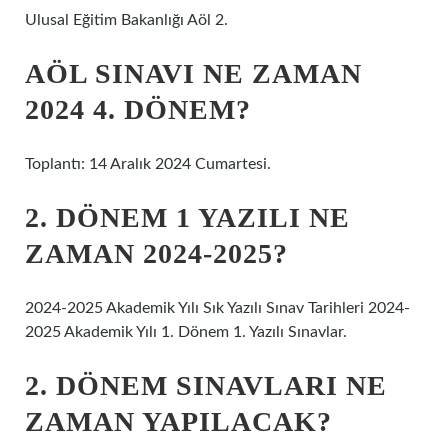
Ulusal Eğitim Bakanlığı Aöl 2.
AÖL SINAVI NE ZAMAN
2024 4. DÖNEM?
Toplantı: 14 Aralık 2024 Cumartesi.
2. DÖNEM 1 YAZILI NE
ZAMAN 2024-2025?
2024-2025 Akademik Yılı Sık Yazılı Sınav Tarihleri 2024-
2025 Akademik Yılı 1. Dönem 1. Yazılı Sınavlar.
2. DÖNEM SINAVLARI NE
ZAMAN YAPILACAK?