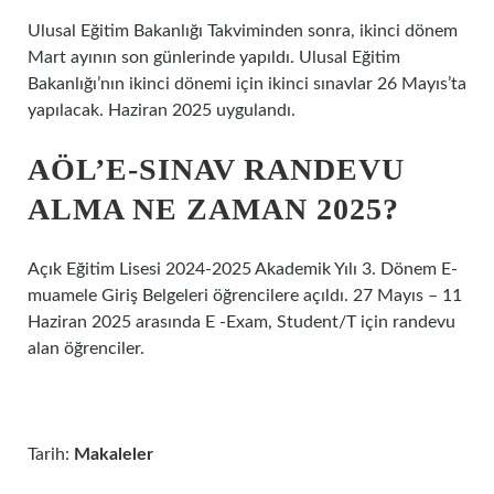
Ulusal Eğitim Bakanlığı Takviminden sonra, ikinci dönem
Mart ayının son günlerinde yapıldı. Ulusal Eğitim
Bakanlığı’nın ikinci dönemi için ikinci sınavlar 26 Mayıs’ta
yapılacak. Haziran 2025 uygulandı.
AÖL’E-SINAV RANDEVU
ALMA NE ZAMAN 2025?
Açık Eğitim Lisesi 2024-2025 Akademik Yılı 3. Dönem E-
muamele Giriş Belgeleri öğrencilere açıldı. 27 Mayıs – 11
Haziran 2025 arasında E -Exam, Student/T için randevu
alan öğrenciler.
Tarih:
Makaleler