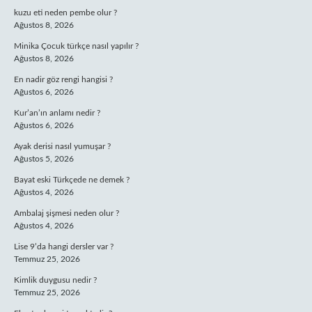
kuzu eti neden pembe olur ?
Ağustos 8, 2026
Minika Çocuk türkçe nasıl yapılır ?
Ağustos 8, 2026
En nadir göz rengi hangisi ?
Ağustos 6, 2026
Kur’an’ın anlamı nedir ?
Ağustos 6, 2026
Ayak derisi nasıl yumuşar ?
Ağustos 5, 2026
Bayat eski Türkçede ne demek ?
Ağustos 4, 2026
Ambalaj şişmesi neden olur ?
Ağustos 4, 2026
Lise 9’da hangi dersler var ?
Temmuz 25, 2026
Kimlik duygusu nedir ?
Temmuz 25, 2026