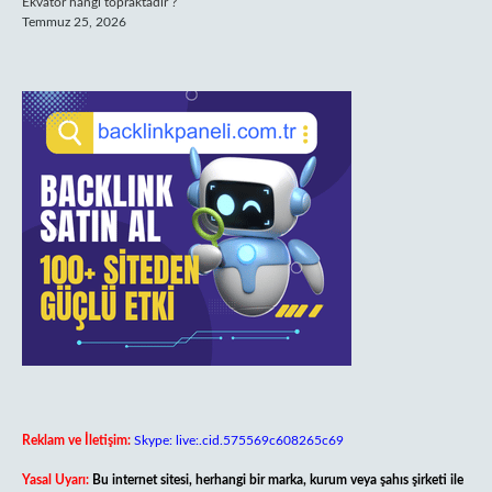
Ekvator hangi topraktadir ?
Temmuz 25, 2026
Reklam ve İletişim:
Skype: live:.cid.575569c608265c69
Yasal Uyarı:
Bu internet sitesi, herhangi bir marka, kurum veya şahıs şirketi ile