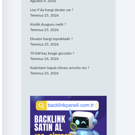
Ağustos 4, 2026
Lise 9’da hangi dersler var ?
Temmuz 25, 2026
Kimlik duygusu nedir ?
Temmuz 25, 2026
Ekvator hangi topraktadir ?
Temmuz 25, 2026
70 kW kaç beygir gücüdür ?
Temmuz 24, 2026
Kadınların kapalı olması zorunlu mu ?
Temmuz 23, 2026