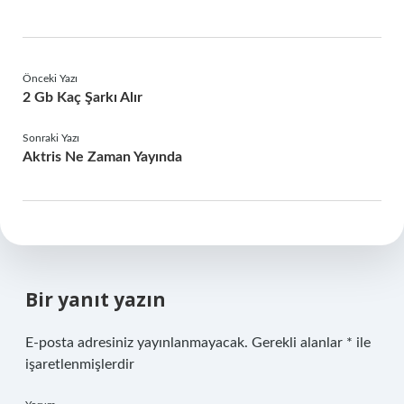
Önceki Yazı
2 Gb Kaç Şarkı Alır
Sonraki Yazı
Aktris Ne Zaman Yayında
Bir yanıt yazın
E-posta adresiniz yayınlanmayacak.
Gerekli alanlar
*
ile
işaretlenmişlerdir