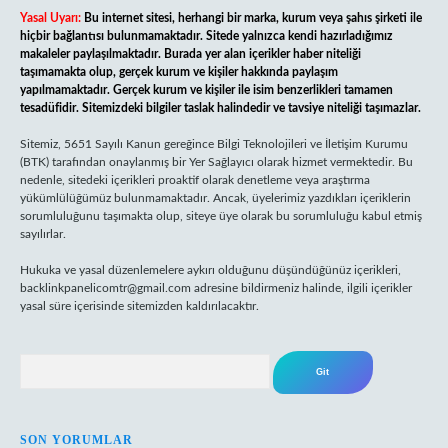
Yasal Uyarı:
Bu internet sitesi, herhangi bir marka, kurum veya şahıs şirketi ile
hiçbir bağlantısı bulunmamaktadır. Sitede yalnızca kendi hazırladığımız
makaleler paylaşılmaktadır. Burada yer alan içerikler haber niteliği
taşımamakta olup, gerçek kurum ve kişiler hakkında paylaşım
yapılmamaktadır. Gerçek kurum ve kişiler ile isim benzerlikleri tamamen
tesadüfidir. Sitemizdeki bilgiler taslak halindedir ve tavsiye niteliği taşımazlar.
Sitemiz, 5651 Sayılı Kanun gereğince Bilgi Teknolojileri ve İletişim Kurumu
(BTK) tarafından onaylanmış bir Yer Sağlayıcı olarak hizmet vermektedir. Bu
nedenle, sitedeki içerikleri proaktif olarak denetleme veya araştırma
yükümlülüğümüz bulunmamaktadır. Ancak, üyelerimiz yazdıkları içeriklerin
sorumluluğunu taşımakta olup, siteye üye olarak bu sorumluluğu kabul etmiş
sayılırlar.
Hukuka ve yasal düzenlemelere aykırı olduğunu düşündüğünüz içerikleri,
backlinkpanelicomtr@gmail.com
adresine bildirmeniz halinde, ilgili içerikler
yasal süre içerisinde sitemizden kaldırılacaktır.
Arama
SON YORUMLAR