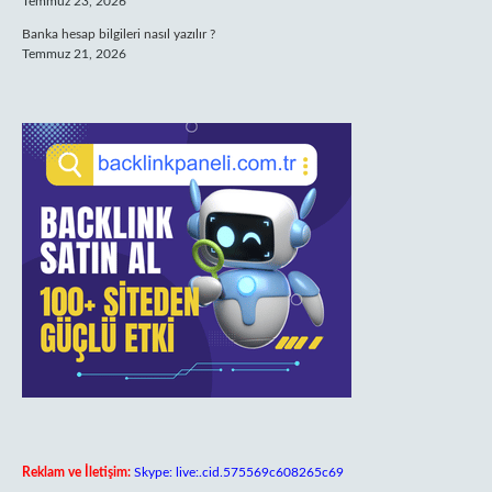
Temmuz 23, 2026
Banka hesap bilgileri nasıl yazılır ?
Temmuz 21, 2026
Reklam ve İletişim:
Skype: live:.cid.575569c608265c69