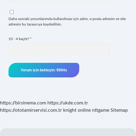
Daha sonraki yorumlarımda kullanılması için adım, e-posta adresim ve site
adresim bu tarayıcıya kaydedilsin.
10 - 4 kaçtır?
*
https://birsinema.com
https://ukde.com.tr
https://ototamirservisi.com.tr
knight online
nttgame
Sitemap