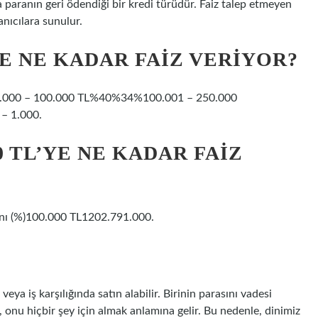
a paranın geri ödendiği bir kredi türüdür. Faiz talep etmeyen
lanıcılara sunulur.
’YE NE KADAR FAIZ VERIYOR?
ün5.000 – 100.000 TL%40%34%100.001 – 250.000
– 1.000.
0 TL’YE NE KADAR FAIZ
anı (%)100.000 TL1202.791.000.
ya iş karşılığında satın alabilir. Birinin parasını vadesi
onu hiçbir şey için almak anlamına gelir. Bu nedenle, dinimiz