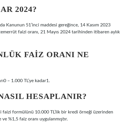
AR 2024?
ında Kanunun 51’inci maddesi gereğince, 14 Kasım 2023
emerrüt faizi oranı, 21 Mayıs 2024 tarihinden itibaren aylık
NLÜK FAIZ ORANI NE
arı0 – 1.000 TL’ye kadar1.
NASIL HESAPLANIR?
 faizi formülünü 10.000 TL’lik bir kredi örneği üzerinden
de ve %1,5 faiz oranı uygulanmıştır.