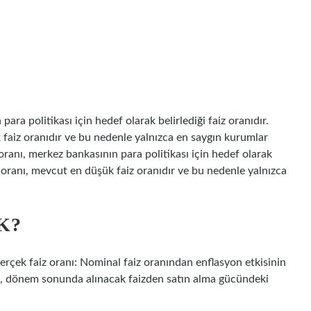
ara politikası için hedef olarak belirlediği faiz oranıdır.
faiz oranıdır ve bu nedenle yalnızca en saygın kurumlar
z oranı, merkez bankasının para politikası için hedef olarak
z oranı, mevcut en düşük faiz oranıdır ve bu nedenle yalnızca
K?
erçek faiz oranı: Nominal faiz oranından enflasyon etkisinin
da, dönem sonunda alınacak faizden satın alma gücündeki