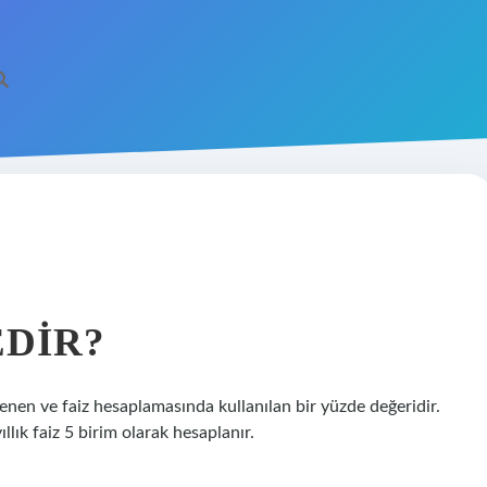
EDIR?
irlenen ve faiz hesaplamasında kullanılan bir yüzde değeridir.
llık faiz 5 birim olarak hesaplanır.