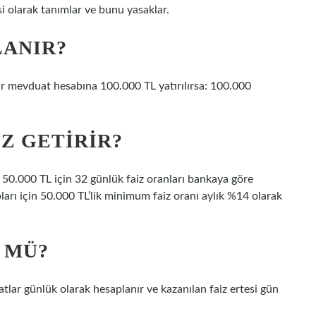
si olarak tanımlar ve bunu yasaklar.
LANIR?
bir mevduat hesabına 100.000 TL yatırılırsa: 100.000
IZ GETIRIR?
. 50.000 TL için 32 günlük faiz oranları bankaya göre
ları için 50.000 TL’lik minimum faiz oranı aylık %14 olarak
 MÜ?
tlar günlük olarak hesaplanır ve kazanılan faiz ertesi gün