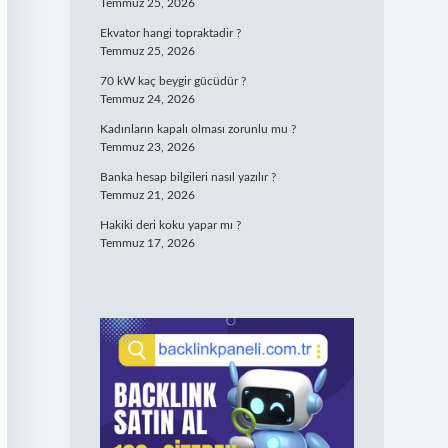
Temmuz 25, 2026
Ekvator hangi topraktadir ?
Temmuz 25, 2026
70 kW kaç beygir gücüdür ?
Temmuz 24, 2026
Kadınların kapalı olması zorunlu mu ?
Temmuz 23, 2026
Banka hesap bilgileri nasıl yazılır ?
Temmuz 21, 2026
Hakiki deri koku yapar mı ?
Temmuz 17, 2026