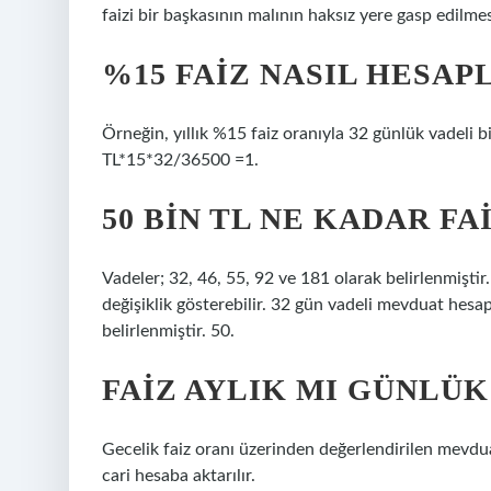
faizi bir başkasının malının haksız yere gasp edilme
%15 FAIZ NASIL HESAP
Örneğin, yıllık %15 faiz oranıyla 32 günlük vadeli 
TL*15*32/36500 =1.
50 BIN TL NE KADAR FA
Vadeler; 32, 46, 55, 92 ve 181 olarak belirlenmiştir
değişiklik gösterebilir. 32 gün vadeli mevduat hesap
belirlenmiştir. 50.
FAIZ AYLIK MI GÜNLÜK
Gecelik faiz oranı üzerinden değerlendirilen mevdua
cari hesaba aktarılır.