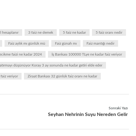
ıl hesaplanır
3 faiz ne demek
5 faiz ne kadar
5 faiz oranı nedir
Faiz aylık mı günlük mü
Faiz günah mı
Faiz mantığı nedir
ecikme faizi ne kadar 2024
İş Bankası 100000 TLye ne kadar faiz veriyor
 yatırmayı düşünüyor Koray 3 ay sonunda ne kadar getiri elde eder
faiz veriyor
Ziraat Bankası 32 günlük faiz oranı ne kadar
Sonraki Yazı
Seyhan Nehrinin Suyu Nereden Gelir