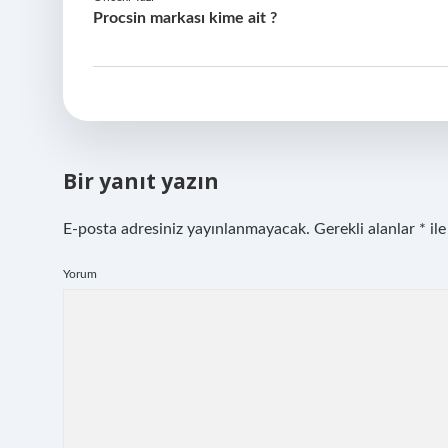
Procsin markası kime ait ?
Bir yanıt yazın
E-posta adresiniz yayınlanmayacak.
Gerekli alanlar
*
ile
Yorum