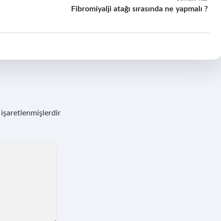
Fibromiyalji atağı sırasında ne yapmalı ?
 işaretlenmişlerdir