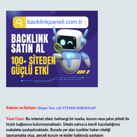
Reklam ve İletişim:
Skype: live:.cid.575569c608265c69
Yasal Uyarı:
Bu internet sitesi, herhangi bir marka, kurum veya şahıs şirketi ile
hiçbir bağlantısı bulunmamaktadır. Sitede yalnızca kendi hazırladığımız
makaleler paylaşılmaktadır. Burada yer alan içerikler haber niteliği
taşımamakta olup, gerçek kurum ve kişiler hakkında paylaşım