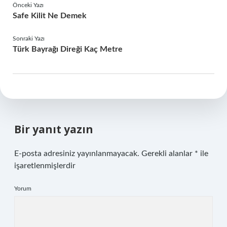
Önceki Yazı
Safe Kilit Ne Demek
Sonraki Yazı
Türk Bayrağı Direği Kaç Metre
Bir yanıt yazın
E-posta adresiniz yayınlanmayacak.
Gerekli alanlar
*
ile
işaretlenmişlerdir
Yorum