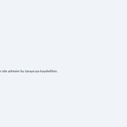
site adresim bu tarayıcıya kaydedilsin.