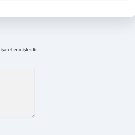
 işaretlenmişlerdir