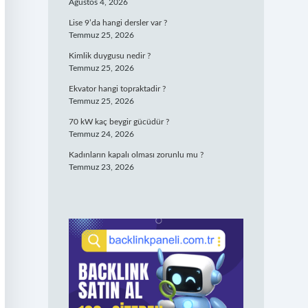
Ağustos 4, 2026
Lise 9’da hangi dersler var ?
Temmuz 25, 2026
Kimlik duygusu nedir ?
Temmuz 25, 2026
Ekvator hangi topraktadir ?
Temmuz 25, 2026
70 kW kaç beygir gücüdür ?
Temmuz 24, 2026
Kadınların kapalı olması zorunlu mu ?
Temmuz 23, 2026