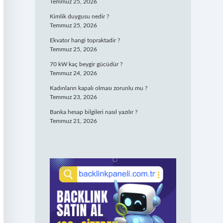
Temmuz 25, 2026
Kimlik duygusu nedir ?
Temmuz 25, 2026
Ekvator hangi topraktadir ?
Temmuz 25, 2026
70 kW kaç beygir gücüdür ?
Temmuz 24, 2026
Kadınların kapalı olması zorunlu mu ?
Temmuz 23, 2026
Banka hesap bilgileri nasıl yazılır ?
Temmuz 21, 2026