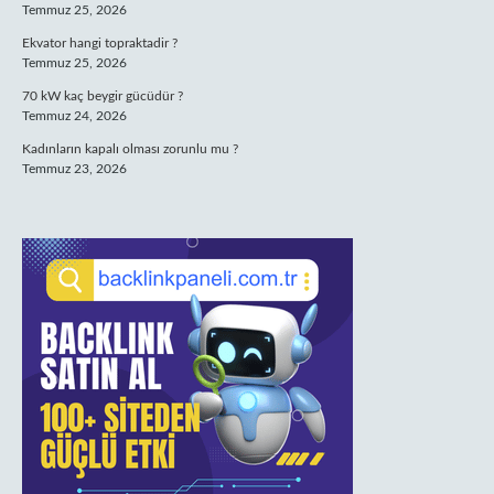
Temmuz 25, 2026
Ekvator hangi topraktadir ?
Temmuz 25, 2026
70 kW kaç beygir gücüdür ?
Temmuz 24, 2026
Kadınların kapalı olması zorunlu mu ?
Temmuz 23, 2026