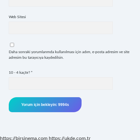
Web Sitesi
Daha sonraki yorumlarımda kullanılması için adım, e-posta adresim ve site
adresim bu tarayıcıya kaydedilsin.
10 - 4 kaçtır?
*
https://birsinema.com
https://ukde.com.tr