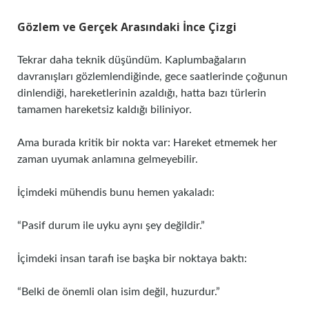
Gözlem ve Gerçek Arasındaki İnce Çizgi
Tekrar daha teknik düşündüm. Kaplumbağaların
davranışları gözlemlendiğinde, gece saatlerinde çoğunun
dinlendiği, hareketlerinin azaldığı, hatta bazı türlerin
tamamen hareketsiz kaldığı biliniyor.
Ama burada kritik bir nokta var: Hareket etmemek her
zaman uyumak anlamına gelmeyebilir.
İçimdeki mühendis bunu hemen yakaladı:
“Pasif durum ile uyku aynı şey değildir.”
İçimdeki insan tarafı ise başka bir noktaya baktı:
“Belki de önemli olan isim değil, huzurdur.”