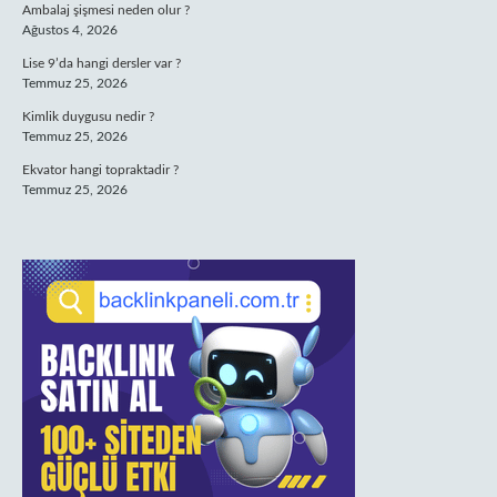
Ambalaj şişmesi neden olur ?
Ağustos 4, 2026
Lise 9’da hangi dersler var ?
Temmuz 25, 2026
Kimlik duygusu nedir ?
Temmuz 25, 2026
Ekvator hangi topraktadir ?
Temmuz 25, 2026