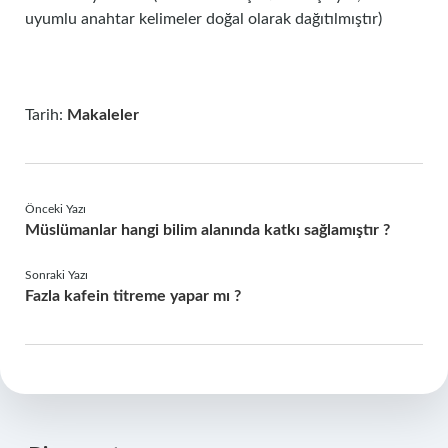
uyumlu anahtar kelimeler doğal olarak dağıtılmıştır)
Tarih:
Makaleler
Önceki Yazı
Müslümanlar hangi bilim alanında katkı sağlamıştır ?
Sonraki Yazı
Fazla kafein titreme yapar mı ?