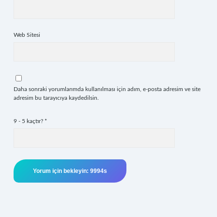
Web Sitesi
Daha sonraki yorumlarımda kullanılması için adım, e-posta adresim ve site
adresim bu tarayıcıya kaydedilsin.
9 - 5 kaçtır?
*