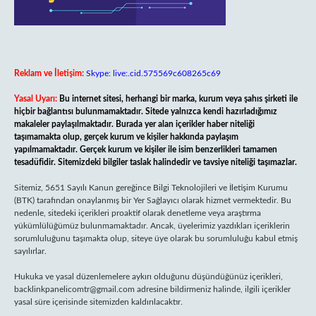
Reklam ve İletişim:
Skype: live:.cid.575569c608265c69
Yasal Uyarı:
Bu internet sitesi, herhangi bir marka, kurum veya şahıs şirketi ile
hiçbir bağlantısı bulunmamaktadır. Sitede yalnızca kendi hazırladığımız
makaleler paylaşılmaktadır. Burada yer alan içerikler haber niteliği
taşımamakta olup, gerçek kurum ve kişiler hakkında paylaşım
yapılmamaktadır. Gerçek kurum ve kişiler ile isim benzerlikleri tamamen
tesadüfidir. Sitemizdeki bilgiler taslak halindedir ve tavsiye niteliği taşımazlar.
Sitemiz, 5651 Sayılı Kanun gereğince Bilgi Teknolojileri ve İletişim Kurumu
(BTK) tarafından onaylanmış bir Yer Sağlayıcı olarak hizmet vermektedir. Bu
nedenle, sitedeki içerikleri proaktif olarak denetleme veya araştırma
yükümlülüğümüz bulunmamaktadır. Ancak, üyelerimiz yazdıkları içeriklerin
sorumluluğunu taşımakta olup, siteye üye olarak bu sorumluluğu kabul etmiş
sayılırlar.
Hukuka ve yasal düzenlemelere aykırı olduğunu düşündüğünüz içerikleri,
backlinkpanelicomtr@gmail.com
adresine bildirmeniz halinde, ilgili içerikler
yasal süre içerisinde sitemizden kaldırılacaktır.