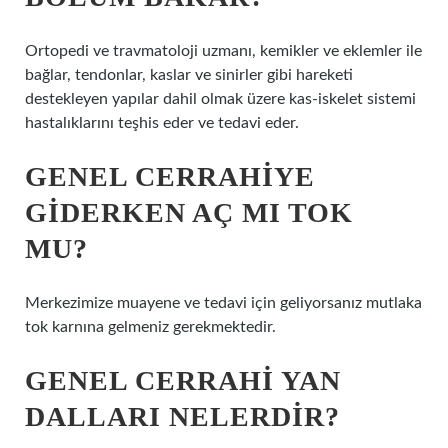
Ortopedi ve travmatoloji uzmanı, kemikler ve eklemler ile
bağlar, tendonlar, kaslar ve sinirler gibi hareketi
destekleyen yapılar dahil olmak üzere kas-iskelet sistemi
hastalıklarını teşhis eder ve tedavi eder.
GENEL CERRAHIYE
GIDERKEN AÇ MI TOK
MU?
Merkezimize muayene ve tedavi için geliyorsanız mutlaka
tok karnına gelmeniz gerekmektedir.
GENEL CERRAHI YAN
DALLARI NELERDIR?