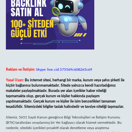
Reklam ve İletişim:
Skype: live:.cid.575569c608265c69
Yasal Uyarı:
Bu internet sitesi, herhangi bir marka, kurum veya şahıs şirketi ile
hiçbir bağlantısı bulunmamaktadır. Sitede yalnızca kendi hazırladığımız
makaleler paylaşılmaktadır. Burada yer alan içerikler haber niteliği
taşımamakta olup, gerçek kurum ve kişiler hakkında paylaşım
yapılmamaktadır. Gerçek kurum ve kişiler ile isim benzerlikleri tamamen
tesadüfidir. Sitemizdeki bilgiler taslak halindedir ve tavsiye niteliği taşımazlar.
Sitemiz, 5651 Sayılı Kanun gereğince Bilgi Teknolojileri ve İletişim Kurumu
(BTK) tarafından onaylanmış bir Yer Sağlayıcı olarak hizmet vermektedir. Bu
nedenle, sitedeki içerikleri proaktif olarak denetleme veya araştırma