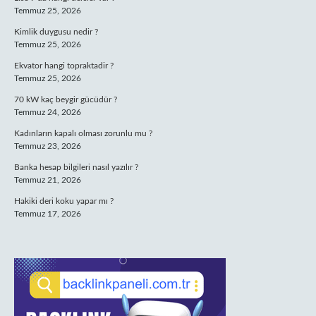
Temmuz 25, 2026
Kimlik duygusu nedir ?
Temmuz 25, 2026
Ekvator hangi topraktadir ?
Temmuz 25, 2026
70 kW kaç beygir gücüdür ?
Temmuz 24, 2026
Kadınların kapalı olması zorunlu mu ?
Temmuz 23, 2026
Banka hesap bilgileri nasıl yazılır ?
Temmuz 21, 2026
Hakiki deri koku yapar mı ?
Temmuz 17, 2026