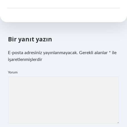
Bir yanıt yazın
E-posta adresiniz yayınlanmayacak.
Gerekli alanlar
*
ile
işaretlenmişlerdir
Yorum