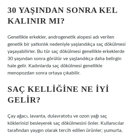
30 YAŞINDAN SONRA KEL
KALINIR MI?
Genellikle erkekler, androgenetik alopesi adı verilen
genetik bir yatkınlık nedeniyle yaşlandıkça saç dökülmesi
yaşayabilirler. Bu tür saç dökülmesi genellikle erkeklerde
30 yaşından sonra görülür ve yaşlandıkça daha belirgin
hale gelir. Kadınlarda saç dökülmesi genellikle
menopozdan sonra ortaya çıkabilir.
SAÇ KELLIĞINE NE IYI
GELIR?
Çay ağacı, lavanta, dulavratotu ve ozon yağı saç
köklerinizi besleyerek saç dökülmesini önler. Kullanıcılar
tarafından yaygın olarak tercih edilen ürünler; yumurta,