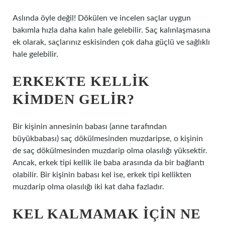
Aslında öyle değil! Dökülen ve incelen saçlar uygun
bakımla hızla daha kalın hale gelebilir. Saç kalınlaşmasına
ek olarak, saçlarınız eskisinden çok daha güçlü ve sağlıklı
hale gelebilir.
ERKEKTE KELLIK
KIMDEN GELIR?
Bir kişinin annesinin babası (anne tarafından
büyükbabası) saç dökülmesinden muzdaripse, o kişinin
de saç dökülmesinden muzdarip olma olasılığı yüksektir.
Ancak, erkek tipi kellik ile baba arasında da bir bağlantı
olabilir. Bir kişinin babası kel ise, erkek tipi kellikten
muzdarip olma olasılığı iki kat daha fazladır.
KEL KALMAMAK IÇIN NE