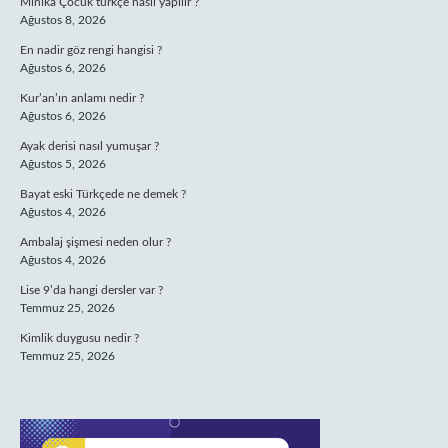
Minika Çocuk türkçe nasıl yapılır ?
Ağustos 8, 2026
En nadir göz rengi hangisi ?
Ağustos 6, 2026
Kur’an’ın anlamı nedir ?
Ağustos 6, 2026
Ayak derisi nasıl yumuşar ?
Ağustos 5, 2026
Bayat eski Türkçede ne demek ?
Ağustos 4, 2026
Ambalaj şişmesi neden olur ?
Ağustos 4, 2026
Lise 9’da hangi dersler var ?
Temmuz 25, 2026
Kimlik duygusu nedir ?
Temmuz 25, 2026