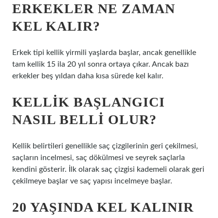
ERKEKLER NE ZAMAN
KEL KALIR?
Erkek tipi kellik yirmili yaşlarda başlar, ancak genellikle
tam kellik 15 ila 20 yıl sonra ortaya çıkar. Ancak bazı
erkekler beş yıldan daha kısa sürede kel kalır.
KELLIK BAŞLANGICI
NASIL BELLI OLUR?
Kellik belirtileri genellikle saç çizgilerinin geri çekilmesi,
saçların incelmesi, saç dökülmesi ve seyrek saçlarla
kendini gösterir. İlk olarak saç çizgisi kademeli olarak geri
çekilmeye başlar ve saç yapısı incelmeye başlar.
20 YAŞINDA KEL KALINIR