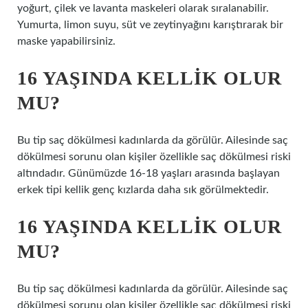
yoğurt, çilek ve lavanta maskeleri olarak sıralanabilir.
Yumurta, limon suyu, süt ve zeytinyağını karıştırarak bir
maske yapabilirsiniz.
16 YAŞINDA KELLIK OLUR
MU?
Bu tip saç dökülmesi kadınlarda da görülür. Ailesinde saç
dökülmesi sorunu olan kişiler özellikle saç dökülmesi riski
altındadır. Günümüzde 16-18 yaşları arasında başlayan
erkek tipi kellik genç kızlarda daha sık görülmektedir.
16 YAŞINDA KELLIK OLUR
MU?
Bu tip saç dökülmesi kadınlarda da görülür. Ailesinde saç
dökülmesi sorunu olan kişiler özellikle saç dökülmesi riski