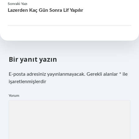
Sonraki Yazı
Lazerden Kaç Gün Sonra Lif Yapılır
Bir yanıt yazın
E-posta adresiniz yayınlanmayacak.
Gerekli alanlar
*
ile
işaretlenmişlerdir
Yorum