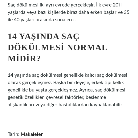
Saç dökülmesi iki ayrı evrede gerçekleşir. İlk evre 20’li
yaşlarda veya bazı kişilerde biraz daha erken başlar ve 35
ile 40 yaşları arasında sona erer.
14 YAŞINDA SAÇ
DÖKÜLMESI NORMAL
MIDIR?
14 yaşında saç dökülmesi genellikle kalıcı saç dökülmesi
olarak gerçekleşmez. Başka bir deyişle, erkek tipi kellik
genellikle bu yaşta gerçekleşmez. Ayrıca, saç dökülmesi
genetik özellikler, çevresel faktörler, beslenme
alışkanlıkları veya diğer hastalıklardan kaynaklanabilir.
Tarih:
Makaleler