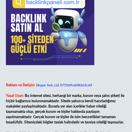
Reklam ve İletişim:
Skype: live:.cid.575569c608265c69
Yasal Uyarı:
Bu internet sitesi, herhangi bir marka, kurum veya şahıs şirketi ile
hiçbir bağlantısı bulunmamaktadır. Sitede yalnızca kendi hazırladığımız
makaleler paylaşılmaktadır. Burada yer alan içerikler haber niteliği
taşımamakta olup, gerçek kurum ve kişiler hakkında paylaşım
yapılmamaktadır. Gerçek kurum ve kişiler ile isim benzerlikleri tamamen
tesadüfidir. Sitemizdeki bilgiler taslak halindedir ve tavsiye niteliği taşımazlar.