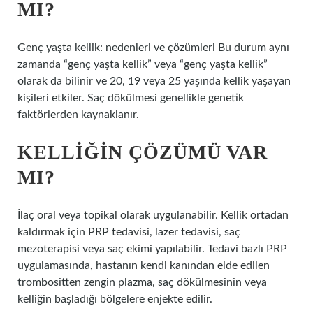
MI?
Genç yaşta kellik: nedenleri ve çözümleri Bu durum aynı
zamanda “genç yaşta kellik” veya “genç yaşta kellik”
olarak da bilinir ve 20, 19 veya 25 yaşında kellik yaşayan
kişileri etkiler. Saç dökülmesi genellikle genetik
faktörlerden kaynaklanır.
KELLIĞIN ÇÖZÜMÜ VAR
MI?
İlaç oral veya topikal olarak uygulanabilir. Kellik ortadan
kaldırmak için PRP tedavisi, lazer tedavisi, saç
mezoterapisi veya saç ekimi yapılabilir. Tedavi bazlı PRP
uygulamasında, hastanın kendi kanından elde edilen
trombositten zengin plazma, saç dökülmesinin veya
kelliğin başladığı bölgelere enjekte edilir.