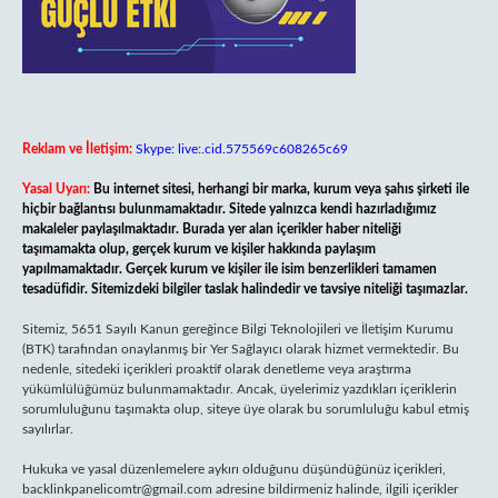
Reklam ve İletişim:
Skype: live:.cid.575569c608265c69
Yasal Uyarı:
Bu internet sitesi, herhangi bir marka, kurum veya şahıs şirketi ile
hiçbir bağlantısı bulunmamaktadır. Sitede yalnızca kendi hazırladığımız
makaleler paylaşılmaktadır. Burada yer alan içerikler haber niteliği
taşımamakta olup, gerçek kurum ve kişiler hakkında paylaşım
yapılmamaktadır. Gerçek kurum ve kişiler ile isim benzerlikleri tamamen
tesadüfidir. Sitemizdeki bilgiler taslak halindedir ve tavsiye niteliği taşımazlar.
Sitemiz, 5651 Sayılı Kanun gereğince Bilgi Teknolojileri ve İletişim Kurumu
(BTK) tarafından onaylanmış bir Yer Sağlayıcı olarak hizmet vermektedir. Bu
nedenle, sitedeki içerikleri proaktif olarak denetleme veya araştırma
yükümlülüğümüz bulunmamaktadır. Ancak, üyelerimiz yazdıkları içeriklerin
sorumluluğunu taşımakta olup, siteye üye olarak bu sorumluluğu kabul etmiş
sayılırlar.
Hukuka ve yasal düzenlemelere aykırı olduğunu düşündüğünüz içerikleri,
backlinkpanelicomtr@gmail.com
adresine bildirmeniz halinde, ilgili içerikler