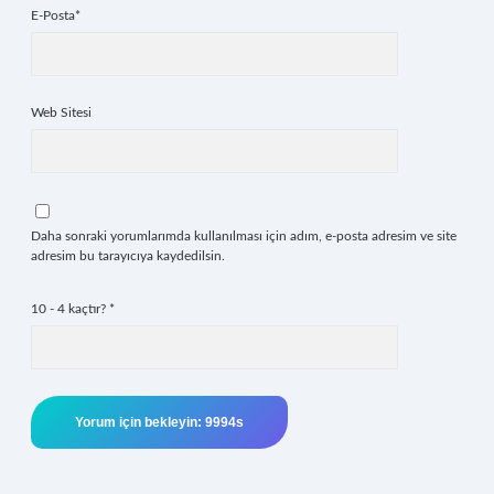
E-Posta*
Web Sitesi
Daha sonraki yorumlarımda kullanılması için adım, e-posta adresim ve site
adresim bu tarayıcıya kaydedilsin.
10 - 4 kaçtır?
*