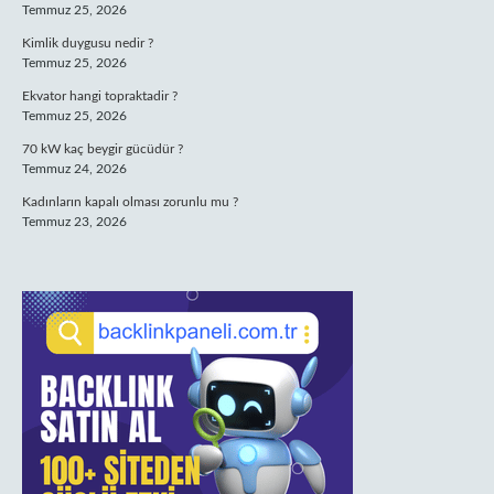
Temmuz 25, 2026
Kimlik duygusu nedir ?
Temmuz 25, 2026
Ekvator hangi topraktadir ?
Temmuz 25, 2026
70 kW kaç beygir gücüdür ?
Temmuz 24, 2026
Kadınların kapalı olması zorunlu mu ?
Temmuz 23, 2026