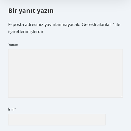
Bir yanıt yazın
E-posta adresiniz yayınlanmayacak.
Gerekli alanlar
*
ile
işaretlenmişlerdir
Yorum
İsim*