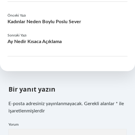
Önceki Yazı
Kadınlar Neden Boylu Poslu Sever
Sonraki Yazı
Ay Nedir Kısaca Açıklama
Bir yanıt yazın
E-posta adresiniz yayınlanmayacak.
Gerekli alanlar
*
ile
işaretlenmişlerdir
Yorum