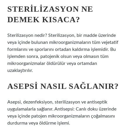
STERILIZASYON NE
DEMEK KISACA?
Sterilizasyon nedir? Sterilizasyon, bir madde üzerinde
veya içinde bulunan mikroorganizmaların tüm vejetatif
formlarını ve sporlarını ortadan kaldırma işlemidir. Bu
işlemden sonra, patojenik olsun veya olmasın tüm
mikroorganizmalar öldürülür veya ortamdan
uzaklaştırılır.
ASEPSI NASIL SAĞLANIR?
Asepsi, dezenfeksiyon, sterilizasyon ve antiseptik
uygulamalarla sağlanır. Antisepsi: Canlı doku üzerinde
veya içinde patojen mikroorganizmaların çoğalmasını
durdurma veya öldürme işlemi.