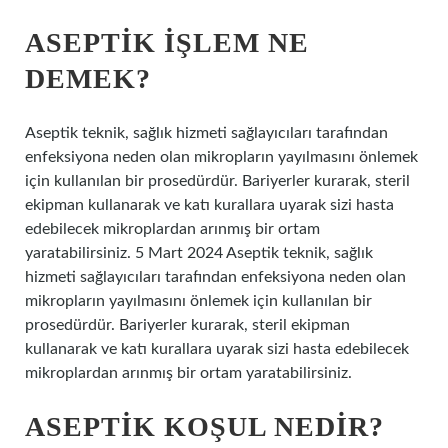
ASEPTIK IŞLEM NE
DEMEK?
Aseptik teknik, sağlık hizmeti sağlayıcıları tarafından
enfeksiyona neden olan mikropların yayılmasını önlemek
için kullanılan bir prosedürdür. Bariyerler kurarak, steril
ekipman kullanarak ve katı kurallara uyarak sizi hasta
edebilecek mikroplardan arınmış bir ortam
yaratabilirsiniz. 5 Mart 2024 Aseptik teknik, sağlık
hizmeti sağlayıcıları tarafından enfeksiyona neden olan
mikropların yayılmasını önlemek için kullanılan bir
prosedürdür. Bariyerler kurarak, steril ekipman
kullanarak ve katı kurallara uyarak sizi hasta edebilecek
mikroplardan arınmış bir ortam yaratabilirsiniz.
ASEPTIK KOŞUL NEDIR?