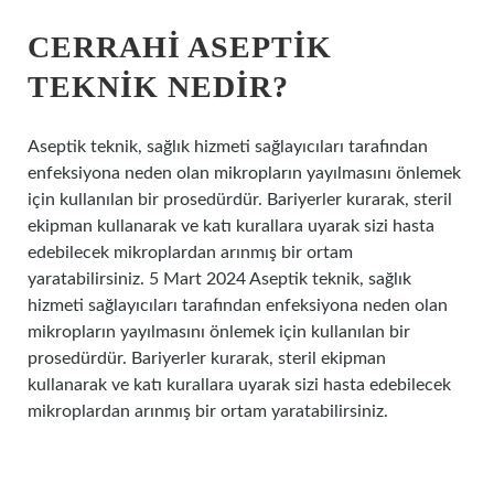
CERRAHI ASEPTIK
TEKNIK NEDIR?
Aseptik teknik, sağlık hizmeti sağlayıcıları tarafından
enfeksiyona neden olan mikropların yayılmasını önlemek
için kullanılan bir prosedürdür. Bariyerler kurarak, steril
ekipman kullanarak ve katı kurallara uyarak sizi hasta
edebilecek mikroplardan arınmış bir ortam
yaratabilirsiniz. 5 Mart 2024 Aseptik teknik, sağlık
hizmeti sağlayıcıları tarafından enfeksiyona neden olan
mikropların yayılmasını önlemek için kullanılan bir
prosedürdür. Bariyerler kurarak, steril ekipman
kullanarak ve katı kurallara uyarak sizi hasta edebilecek
mikroplardan arınmış bir ortam yaratabilirsiniz.