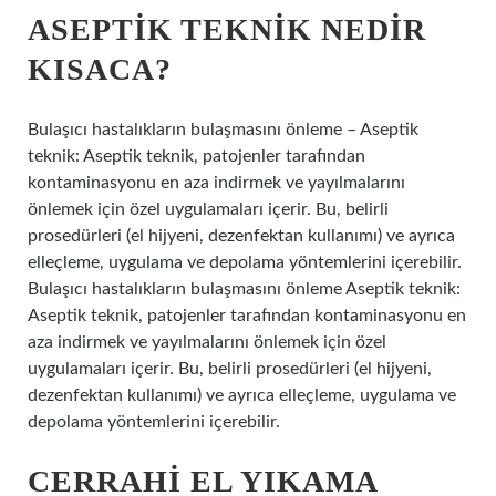
ASEPTIK TEKNIK NEDIR
KISACA?
Bulaşıcı hastalıkların bulaşmasını önleme – Aseptik
teknik: Aseptik teknik, patojenler tarafından
kontaminasyonu en aza indirmek ve yayılmalarını
önlemek için özel uygulamaları içerir. Bu, belirli
prosedürleri (el hijyeni, dezenfektan kullanımı) ve ayrıca
elleçleme, uygulama ve depolama yöntemlerini içerebilir.
Bulaşıcı hastalıkların bulaşmasını önleme Aseptik teknik:
Aseptik teknik, patojenler tarafından kontaminasyonu en
aza indirmek ve yayılmalarını önlemek için özel
uygulamaları içerir. Bu, belirli prosedürleri (el hijyeni,
dezenfektan kullanımı) ve ayrıca elleçleme, uygulama ve
depolama yöntemlerini içerebilir.
CERRAHI EL YIKAMA