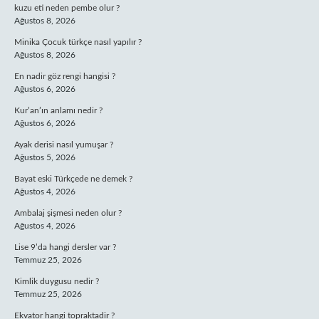
kuzu eti neden pembe olur ?
Ağustos 8, 2026
Minika Çocuk türkçe nasıl yapılır ?
Ağustos 8, 2026
En nadir göz rengi hangisi ?
Ağustos 6, 2026
Kur’an’ın anlamı nedir ?
Ağustos 6, 2026
Ayak derisi nasıl yumuşar ?
Ağustos 5, 2026
Bayat eski Türkçede ne demek ?
Ağustos 4, 2026
Ambalaj şişmesi neden olur ?
Ağustos 4, 2026
Lise 9’da hangi dersler var ?
Temmuz 25, 2026
Kimlik duygusu nedir ?
Temmuz 25, 2026
Ekvator hangi topraktadir ?