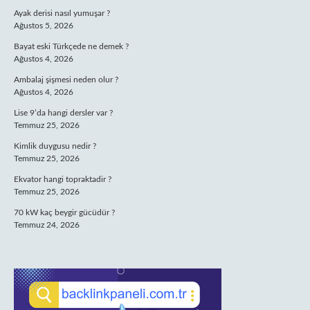
Ayak derisi nasıl yumuşar ?
Ağustos 5, 2026
Bayat eski Türkçede ne demek ?
Ağustos 4, 2026
Ambalaj şişmesi neden olur ?
Ağustos 4, 2026
Lise 9’da hangi dersler var ?
Temmuz 25, 2026
Kimlik duygusu nedir ?
Temmuz 25, 2026
Ekvator hangi topraktadir ?
Temmuz 25, 2026
70 kW kaç beygir gücüdür ?
Temmuz 24, 2026