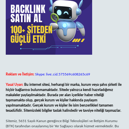
Reklam ve İletişim:
Skype: live:.cid.575569c608265c69
Yasal Uyarı:
Bu internet sitesi, herhangi bir marka, kurum veya şahıs şirketi ile
hiçbir bağlantısı bulunmamaktadır. Sitede yalnızca kendi hazırladığımız
makaleler paylaşılmaktadır. Burada yer alan içerikler haber niteliği
taşımamakta olup, gerçek kurum ve kişiler hakkında paylaşım
yapılmamaktadır. Gerçek kurum ve kişiler ile isim benzerlikleri tamamen
tesadüfidir. Sitemizdeki bilgiler taslak halindedir ve tavsiye niteliği taşımazlar.
Sitemiz, 5651 Sayılı Kanun gereğince Bilgi Teknolojileri ve İletişim Kurumu
(BTK) tarafından onaylanmış bir Yer Sağlayıcı olarak hizmet vermektedir. Bu