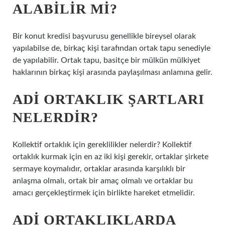
ALABILIR MI?
Bir konut kredisi başvurusu genellikle bireysel olarak
yapılabilse de, birkaç kişi tarafından ortak tapu senediyle
de yapılabilir. Ortak tapu, basitçe bir mülkün mülkiyet
haklarının birkaç kişi arasında paylaşılması anlamına gelir.
ADI ORTAKLIK ŞARTLARI
NELERDIR?
Kollektif ortaklık için gereklilikler nelerdir? Kollektif
ortaklık kurmak için en az iki kişi gerekir, ortaklar şirkete
sermaye koymalıdır, ortaklar arasında karşılıklı bir
anlaşma olmalı, ortak bir amaç olmalı ve ortaklar bu
amacı gerçekleştirmek için birlikte hareket etmelidir.
ADI ORTAKLIKLARDA