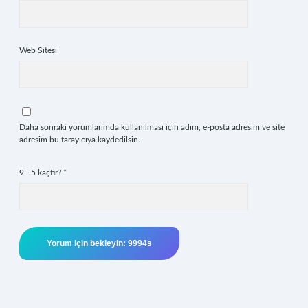
Web Sitesi
Daha sonraki yorumlarımda kullanılması için adım, e-posta adresim ve site
adresim bu tarayıcıya kaydedilsin.
9 - 5 kaçtır?
*