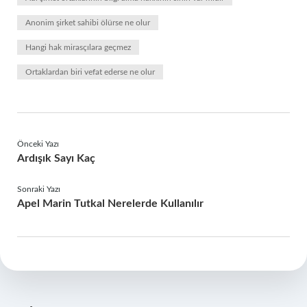
Anonim şirket sahibi ölürse ne olur
Hangi hak mirasçılara geçmez
Ortaklardan biri vefat ederse ne olur
Önceki Yazı
Ardışık Sayı Kaç
Sonraki Yazı
Apel Marin Tutkal Nerelerde Kullanılır