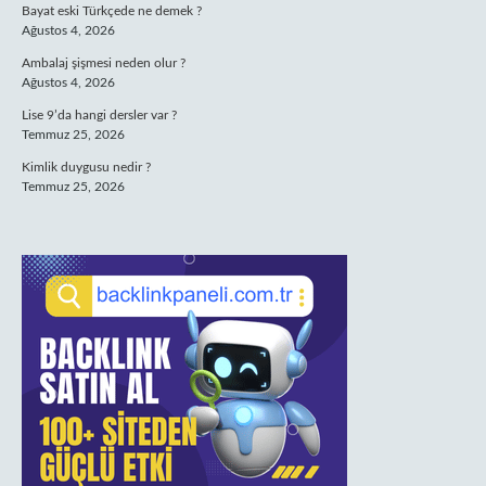
Bayat eski Türkçede ne demek ?
Ağustos 4, 2026
Ambalaj şişmesi neden olur ?
Ağustos 4, 2026
Lise 9’da hangi dersler var ?
Temmuz 25, 2026
Kimlik duygusu nedir ?
Temmuz 25, 2026