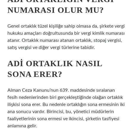
NUMARASI OLUR MU?
Genel ortaklık tüzel kişiliğe sahip olmasa da, şirkete vergi
hukuku amaçları doğrultusunda bir vergi kimlik numarası
atanır. Ortaklık numarası atanan ortaklık, stopaj vergisi,
satış vergisi ve diğer vergi türlerine tabidir.
ADI ORTAKLIK NASIL
SONA ERER?
Alman Ceza Kanunu’nun 639. maddesinde sıralanan
fesih nedenlerinden biri gerçekleştiğinde olağan ortaklık
ilişkisi sona erer. Bu nedenle ortaklığın sona ermesinin iki
ana sonucu vardır. Birincisi, bu, yönetici müdürlerin
faaliyetlerinin sona ermesi ve ikincisi, şirketin tasfiyesi
anlamına gelir.