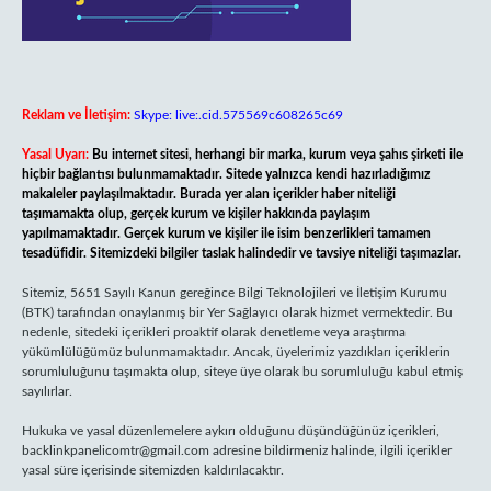
Reklam ve İletişim:
Skype: live:.cid.575569c608265c69
Yasal Uyarı:
Bu internet sitesi, herhangi bir marka, kurum veya şahıs şirketi ile
hiçbir bağlantısı bulunmamaktadır. Sitede yalnızca kendi hazırladığımız
makaleler paylaşılmaktadır. Burada yer alan içerikler haber niteliği
taşımamakta olup, gerçek kurum ve kişiler hakkında paylaşım
yapılmamaktadır. Gerçek kurum ve kişiler ile isim benzerlikleri tamamen
tesadüfidir. Sitemizdeki bilgiler taslak halindedir ve tavsiye niteliği taşımazlar.
Sitemiz, 5651 Sayılı Kanun gereğince Bilgi Teknolojileri ve İletişim Kurumu
(BTK) tarafından onaylanmış bir Yer Sağlayıcı olarak hizmet vermektedir. Bu
nedenle, sitedeki içerikleri proaktif olarak denetleme veya araştırma
yükümlülüğümüz bulunmamaktadır. Ancak, üyelerimiz yazdıkları içeriklerin
sorumluluğunu taşımakta olup, siteye üye olarak bu sorumluluğu kabul etmiş
sayılırlar.
Hukuka ve yasal düzenlemelere aykırı olduğunu düşündüğünüz içerikleri,
backlinkpanelicomtr@gmail.com
adresine bildirmeniz halinde, ilgili içerikler
yasal süre içerisinde sitemizden kaldırılacaktır.