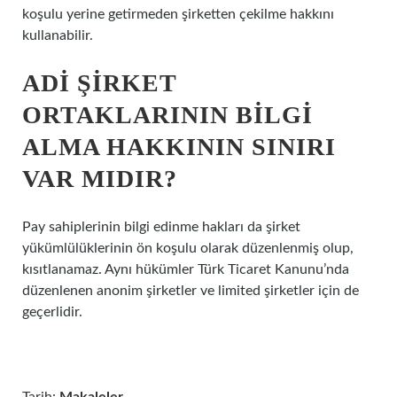
koşulu yerine getirmeden şirketten çekilme hakkını
kullanabilir.
ADI ŞIRKET
ORTAKLARININ BILGI
ALMA HAKKININ SINIRI
VAR MIDIR?
Pay sahiplerinin bilgi edinme hakları da şirket
yükümlülüklerinin ön koşulu olarak düzenlenmiş olup,
kısıtlanamaz. Aynı hükümler Türk Ticaret Kanunu’nda
düzenlenen anonim şirketler ve limited şirketler için de
geçerlidir.