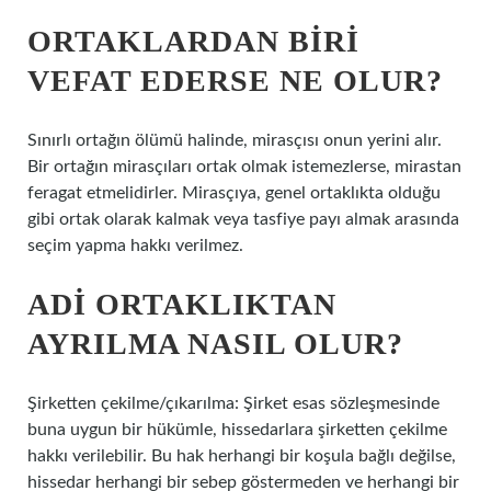
ORTAKLARDAN BIRI
VEFAT EDERSE NE OLUR?
Sınırlı ortağın ölümü halinde, mirasçısı onun yerini alır.
Bir ortağın mirasçıları ortak olmak istemezlerse, mirastan
feragat etmelidirler. Mirasçıya, genel ortaklıkta olduğu
gibi ortak olarak kalmak veya tasfiye payı almak arasında
seçim yapma hakkı verilmez.
ADI ORTAKLIKTAN
AYRILMA NASIL OLUR?
Şirketten çekilme/çıkarılma: Şirket esas sözleşmesinde
buna uygun bir hükümle, hissedarlara şirketten çekilme
hakkı verilebilir. Bu hak herhangi bir koşula bağlı değilse,
hissedar herhangi bir sebep göstermeden ve herhangi bir