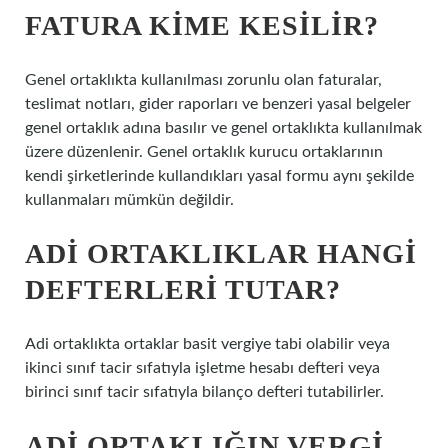
FATURA KIME KESILIR?
Genel ortaklıkta kullanılması zorunlu olan faturalar,
teslimat notları, gider raporları ve benzeri yasal belgeler
genel ortaklık adına basılır ve genel ortaklıkta kullanılmak
üzere düzenlenir. Genel ortaklık kurucu ortaklarının
kendi şirketlerinde kullandıkları yasal formu aynı şekilde
kullanmaları mümkün değildir.
ADI ORTAKLIKLAR HANGI
DEFTERLERI TUTAR?
Adi ortaklıkta ortaklar basit vergiye tabi olabilir veya
ikinci sınıf tacir sıfatıyla işletme hesabı defteri veya
birinci sınıf tacir sıfatıyla bilanço defteri tutabilirler.
ADI ORTAKLIĞIN VERGI