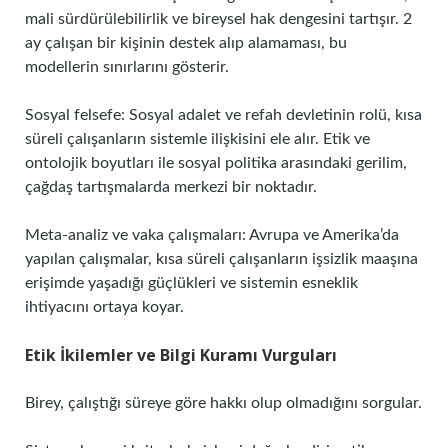
mali sürdürülebilirlik ve bireysel hak dengesini tartışır. 2
ay çalışan bir kişinin destek alıp alamaması, bu
modellerin sınırlarını gösterir.
Sosyal felsefe: Sosyal adalet ve refah devletinin rolü, kısa
süreli çalışanların sistemle ilişkisini ele alır. Etik ve
ontolojik boyutları ile sosyal politika arasındaki gerilim,
çağdaş tartışmalarda merkezi bir noktadır.
Meta-analiz ve vaka çalışmaları: Avrupa ve Amerika’da
yapılan çalışmalar, kısa süreli çalışanların işsizlik maaşına
erişimde yaşadığı güçlükleri ve sistemin esneklik
ihtiyacını ortaya koyar.
Etik İkilemler ve Bilgi Kuramı Vurguları
Birey, çalıştığı süreye göre hakkı olup olmadığını sorgular.