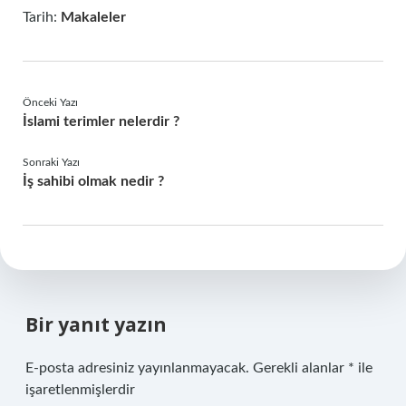
Tarih:
Makaleler
Önceki Yazı
İslami terimler nelerdir ?
Sonraki Yazı
İş sahibi olmak nedir ?
Bir yanıt yazın
E-posta adresiniz yayınlanmayacak.
Gerekli alanlar
*
ile
işaretlenmişlerdir