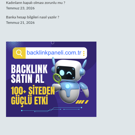
Kadınların kapalı olması zorunlu mu ?
Temmuz 23, 2026
Banka hesap bilgileri nasıl yazılır ?
Temmuz 21, 2026