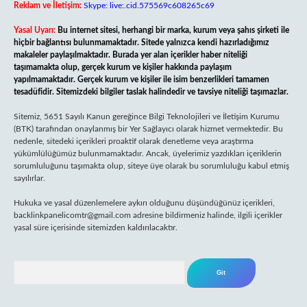
Reklam ve İletişim:
Skype: live:.cid.575569c608265c69
Yasal Uyarı:
Bu internet sitesi, herhangi bir marka, kurum veya şahıs şirketi ile
hiçbir bağlantısı bulunmamaktadır. Sitede yalnızca kendi hazırladığımız
makaleler paylaşılmaktadır. Burada yer alan içerikler haber niteliği
taşımamakta olup, gerçek kurum ve kişiler hakkında paylaşım
yapılmamaktadır. Gerçek kurum ve kişiler ile isim benzerlikleri tamamen
tesadüfidir. Sitemizdeki bilgiler taslak halindedir ve tavsiye niteliği taşımazlar.
Sitemiz, 5651 Sayılı Kanun gereğince Bilgi Teknolojileri ve İletişim Kurumu
(BTK) tarafından onaylanmış bir Yer Sağlayıcı olarak hizmet vermektedir. Bu
nedenle, sitedeki içerikleri proaktif olarak denetleme veya araştırma
yükümlülüğümüz bulunmamaktadır. Ancak, üyelerimiz yazdıkları içeriklerin
sorumluluğunu taşımakta olup, siteye üye olarak bu sorumluluğu kabul etmiş
sayılırlar.
Hukuka ve yasal düzenlemelere aykırı olduğunu düşündüğünüz içerikleri,
backlinkpanelicomtr@gmail.com
adresine bildirmeniz halinde, ilgili içerikler
yasal süre içerisinde sitemizden kaldırılacaktır.
Arama