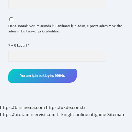
Daha sonraki yorumlarımda kullanılması için adım, e-posta adresim ve site
adresim bu tarayıcıya kaydedilsin.
7 + 8 kaçtır?
*
https://birsinema.com
https://ukde.com.tr
https://ototamirservisi.com.tr
knight online
nttgame
Sitemap