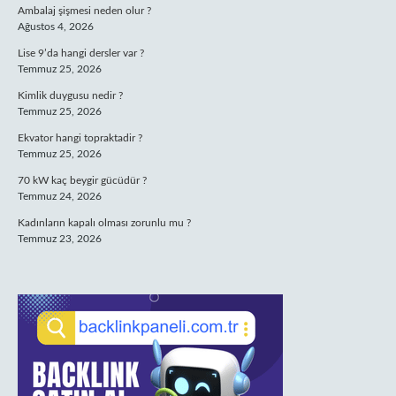
Ambalaj şişmesi neden olur ?
Ağustos 4, 2026
Lise 9’da hangi dersler var ?
Temmuz 25, 2026
Kimlik duygusu nedir ?
Temmuz 25, 2026
Ekvator hangi topraktadir ?
Temmuz 25, 2026
70 kW kaç beygir gücüdür ?
Temmuz 24, 2026
Kadınların kapalı olması zorunlu mu ?
Temmuz 23, 2026