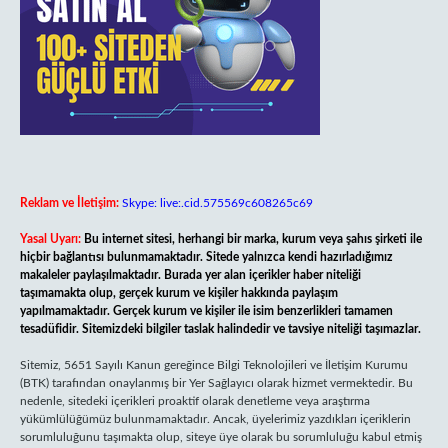
Reklam ve İletişim:
Skype: live:.cid.575569c608265c69
Yasal Uyarı:
Bu internet sitesi, herhangi bir marka, kurum veya şahıs şirketi ile
hiçbir bağlantısı bulunmamaktadır. Sitede yalnızca kendi hazırladığımız
makaleler paylaşılmaktadır. Burada yer alan içerikler haber niteliği
taşımamakta olup, gerçek kurum ve kişiler hakkında paylaşım
yapılmamaktadır. Gerçek kurum ve kişiler ile isim benzerlikleri tamamen
tesadüfidir. Sitemizdeki bilgiler taslak halindedir ve tavsiye niteliği taşımazlar.
Sitemiz, 5651 Sayılı Kanun gereğince Bilgi Teknolojileri ve İletişim Kurumu
(BTK) tarafından onaylanmış bir Yer Sağlayıcı olarak hizmet vermektedir. Bu
nedenle, sitedeki içerikleri proaktif olarak denetleme veya araştırma
yükümlülüğümüz bulunmamaktadır. Ancak, üyelerimiz yazdıkları içeriklerin
sorumluluğunu taşımakta olup, siteye üye olarak bu sorumluluğu kabul etmiş