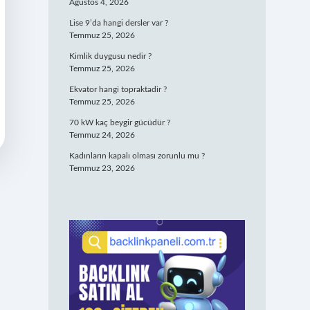
Ağustos 4, 2026
Lise 9’da hangi dersler var ?
Temmuz 25, 2026
Kimlik duygusu nedir ?
Temmuz 25, 2026
Ekvator hangi topraktadir ?
Temmuz 25, 2026
70 kW kaç beygir gücüdür ?
Temmuz 24, 2026
Kadınların kapalı olması zorunlu mu ?
Temmuz 23, 2026