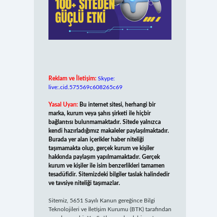
Reklam ve İletişim:
Skype:
live:.cid.575569c608265c69
Yasal Uyarı:
Bu internet sitesi, herhangi bir
marka, kurum veya şahıs şirketi ile hiçbir
bağlantısı bulunmamaktadır. Sitede yalnızca
kendi hazırladığımız makaleler paylaşılmaktadır.
Burada yer alan içerikler haber niteliği
taşımamakta olup, gerçek kurum ve kişiler
hakkında paylaşım yapılmamaktadır. Gerçek
kurum ve kişiler ile isim benzerlikleri tamamen
tesadüfidir. Sitemizdeki bilgiler taslak halindedir
ve tavsiye niteliği taşımazlar.
Sitemiz, 5651 Sayılı Kanun gereğince Bilgi
Teknolojileri ve İletişim Kurumu (BTK) tarafından