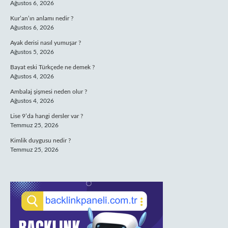
Ağustos 6, 2026
Kur’an’ın anlamı nedir ?
Ağustos 6, 2026
Ayak derisi nasıl yumuşar ?
Ağustos 5, 2026
Bayat eski Türkçede ne demek ?
Ağustos 4, 2026
Ambalaj şişmesi neden olur ?
Ağustos 4, 2026
Lise 9’da hangi dersler var ?
Temmuz 25, 2026
Kimlik duygusu nedir ?
Temmuz 25, 2026