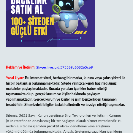
Reklam ve İletişim:
Skype: live:.cid.575569c608265c69
Yasal Uyarı:
Bu internet sitesi, herhangi bir marka, kurum veya şahıs şirketi ile
hiçbir bağlantısı bulunmamaktadır. Sitede yalnızca kendi hazırladığımız
makaleler paylaşılmaktadır. Burada yer alan içerikler haber niteliği
taşımamakta olup, gerçek kurum ve kişiler hakkında paylaşım
yapılmamaktadır. Gerçek kurum ve kişiler ile isim benzerlikleri tamamen
tesadüfidir. Sitemizdeki bilgiler taslak halindedir ve tavsiye niteliği taşımazlar.
Sitemiz, 5651 Sayılı Kanun gereğince Bilgi Teknolojileri ve İletişim Kurumu
(BTK) tarafından onaylanmış bir Yer Sağlayıcı olarak hizmet vermektedir. Bu
nedenle, sitedeki içerikleri proaktif olarak denetleme veya araştırma
yükümlülüğümüz bulunmamaktadır. Ancak, üyelerimiz yazdıkları içeriklerin