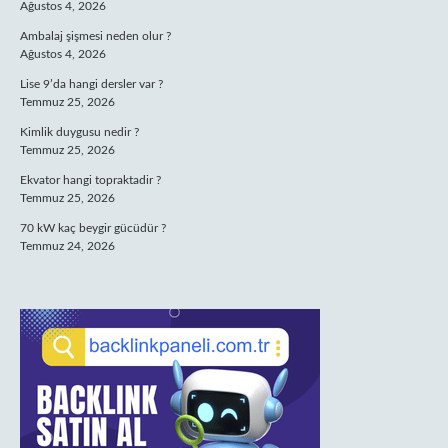
Ağustos 4, 2026
Ambalaj şişmesi neden olur ?
Ağustos 4, 2026
Lise 9’da hangi dersler var ?
Temmuz 25, 2026
Kimlik duygusu nedir ?
Temmuz 25, 2026
Ekvator hangi topraktadir ?
Temmuz 25, 2026
70 kW kaç beygir gücüdür ?
Temmuz 24, 2026