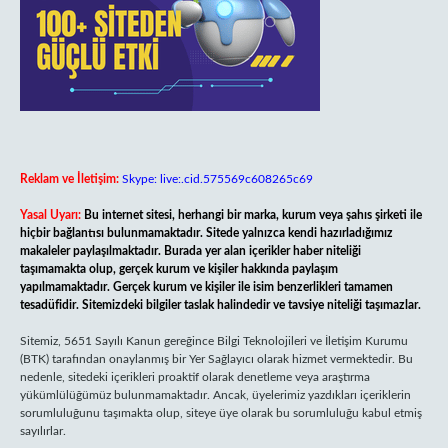
Reklam ve İletişim:
Skype: live:.cid.575569c608265c69
Yasal Uyarı:
Bu internet sitesi, herhangi bir marka, kurum veya şahıs şirketi ile
hiçbir bağlantısı bulunmamaktadır. Sitede yalnızca kendi hazırladığımız
makaleler paylaşılmaktadır. Burada yer alan içerikler haber niteliği
taşımamakta olup, gerçek kurum ve kişiler hakkında paylaşım
yapılmamaktadır. Gerçek kurum ve kişiler ile isim benzerlikleri tamamen
tesadüfidir. Sitemizdeki bilgiler taslak halindedir ve tavsiye niteliği taşımazlar.
Sitemiz, 5651 Sayılı Kanun gereğince Bilgi Teknolojileri ve İletişim Kurumu
(BTK) tarafından onaylanmış bir Yer Sağlayıcı olarak hizmet vermektedir. Bu
nedenle, sitedeki içerikleri proaktif olarak denetleme veya araştırma
yükümlülüğümüz bulunmamaktadır. Ancak, üyelerimiz yazdıkları içeriklerin
sorumluluğunu taşımakta olup, siteye üye olarak bu sorumluluğu kabul etmiş
sayılırlar.